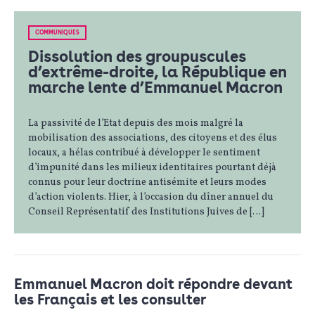
COMMUNIQUÉS
Dissolution des groupuscules
d’extrême-droite, la République en
marche lente d’Emmanuel Macron
La passivité de l’Etat depuis des mois malgré la
mobilisation des associations, des citoyens et des élus
locaux, a hélas contribué à développer le sentiment
d’impunité dans les milieux identitaires pourtant déjà
connus pour leur doctrine antisémite et leurs modes
d’action violents. Hier, à l’occasion du dîner annuel du
Conseil Représentatif des Institutions Juives de […]
Emmanuel Macron doit répondre devant
les Français et les consulter