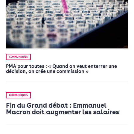
COMMUNIQUÉS
PMA pour toutes : « Quand on veut enterrer une
décision, on crée une commission »
COMMUNIQUÉS
Fin du Grand débat : Emmanuel
Macron doit augmenter les salaires