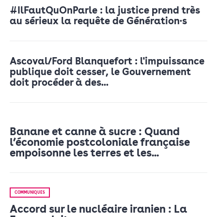
#IlFautQuOnParle : la justice prend très
au sérieux la requête de Génération·s
Ascoval/Ford Blanquefort : l'impuissance
publique doit cesser, le Gouvernement
doit procéder à des...
Banane et canne à sucre : Quand
l’économie postcoloniale française
empoisonne les terres et les...
COMMUNIQUÉS
Accord sur le nucléaire iranien : La