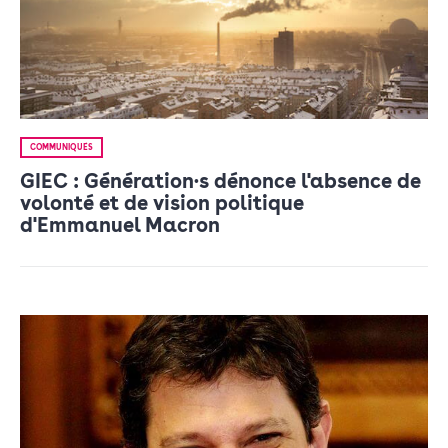
COMMUNIQUÉS
GIEC : Génération·s dénonce l'absence de
volonté et de vision politique
d'Emmanuel Macron