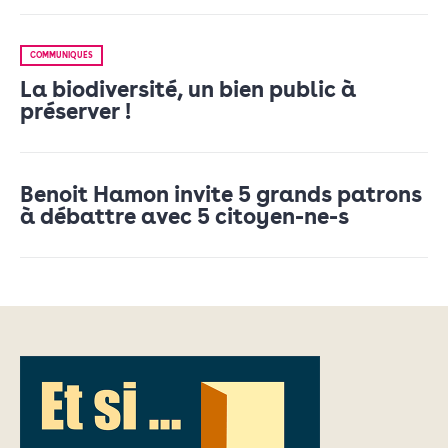
COMMUNIQUÉS
La biodiversité, un bien public à
préserver !
Benoit Hamon invite 5 grands patrons
à débattre avec 5 citoyen-ne-s