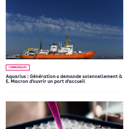
COMMUNIQUÉS
Aquarius : Génération•s demande solennellement à
E. Macron d'ouvrir un port d'accueil