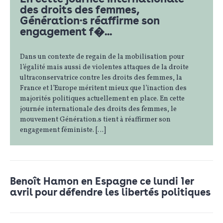
des droits des femmes,
Génération·s réaffirme son
engagement f�...
Dans un contexte de regain de la mobilisation pour
l’égalité mais aussi de violentes attaques de la droite
ultraconservatrice contre les droits des femmes, la
France et l’Europe méritent mieux que l’inaction des
majorités politiques actuellement en place. En cette
journée internationale des droits des femmes, le
mouvement Génération.s tient à réaffirmer son
engagement féministe. […]
Benoît Hamon en Espagne ce lundi 1er
avril pour défendre les libertés politiques