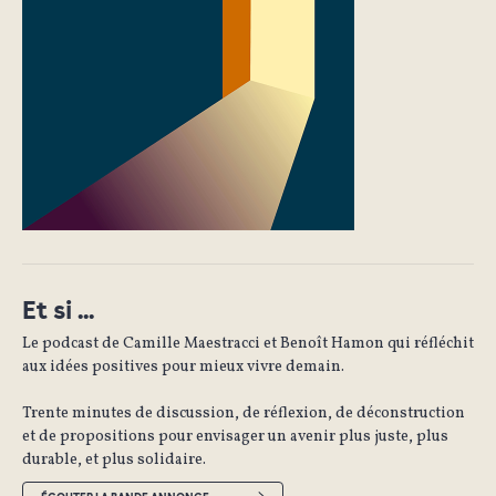
Et si ...
Le podcast de Camille Maestracci et Benoît Hamon qui réfléchit
aux idées positives pour mieux vivre demain.
Trente minutes de discussion, de réflexion, de déconstruction
et de propositions pour envisager un avenir plus juste, plus
durable, et plus solidaire.