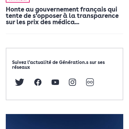
Honte au gouvernement français qui
tente de s’opposer à la transparence
sur les prix des médica...
Suivez l’actualité de Génération.s sur ses
réseaux