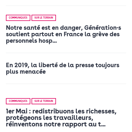
COMMUNIQUÉS
SUR LE TERRAIN
Notre santé est en danger, Génération·s
soutient partout en France la grève des
personnels hosp...
En 2019, la liberté de la presse toujours
plus menacée
COMMUNIQUÉS
SUR LE TERRAIN
1er Mai : redistribuons les richesses,
protégeons les travailleurs,
réinventons notre rapport au t...