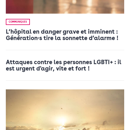
COMMUNIQUÉS
L’hôpital en danger grave et imminent :
Génération·s tire la sonnette d’alarme !
Attaques contre les personnes LGBTI+ : il
est urgent d'agir, vite et fort !