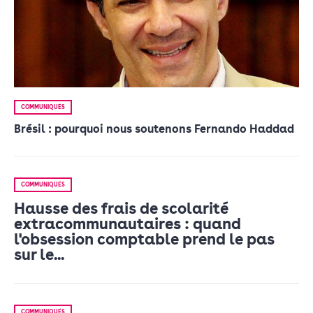
COMMUNIQUÉS
Brésil : pourquoi nous soutenons Fernando Haddad
COMMUNIQUÉS
Hausse des frais de scolarité
extracommunautaires : quand
l'obsession comptable prend le pas
sur le...
COMMUNIQUÉS