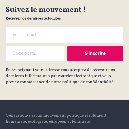
Suivez le mouvement !
Recevez nos dernières actualités
En renseignant votre adresse vous acceptez de recevoir nos
dernières informations par courrier électronique et vous
prenez connaissance de notre politique de confidentialité.
Génération•s est un mouvement politique résolument
humaniste, écologiste, européen et féministe.