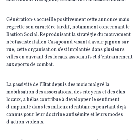
Génération∙s accueille positivement cette annonce mais
regrette son caractère tardif, notamment concernant le
Bastion Social. Reproduisant la stratégie du mouvement
néofasciste italien Casapound visant à avoir pignon sur
rue, cette organisation s’est implantée dans plusieurs
villes en ouvrant des locaux associatifs et d’entrainement
aux sports de combat.
La passivité de l’Etat depuis des mois malgré la
mobilisation des associations, des citoyens et des élus
locaux, a hélas contribué à développer le sentiment
d’impunité dans les milieux identitaires pourtant déjà
connus pour leur doctrine antisémite et leurs modes
d’action violents.