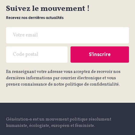
Suivez le mouvement !
Recevez nos dernières actualités
En renseignant votre adresse vous acceptez de recevoir nos
dernières informations par courrier électronique et vous
prenez connaissance de notre politique de confidentialité.
Génération•s est un mouvement politique résolument
humaniste, écologiste, européen et féministe.