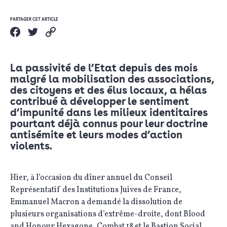
PARTAGER CET ARTICLE
La passivité de l’Etat depuis des mois
malgré la mobilisation des associations,
des citoyens et des élus locaux, a hélas
contribué à développer le sentiment
d’impunité dans les milieux identitaires
pourtant déjà connus pour leur doctrine
antisémite et leurs modes d’action
violents.
Hier, à l’occasion du dîner annuel du Conseil
Représentatif des Institutions Juives de France,
Emmanuel Macron a demandé la dissolution de
plusieurs organisations d’extrême-droite, dont Blood
and Honour Hexagone, Combat 18 et le Bastion Social.