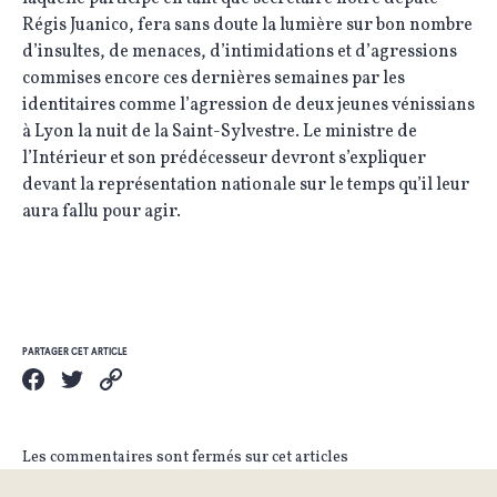
Régis Juanico, fera sans doute la lumière sur bon nombre
d’insultes, de menaces, d’intimidations et d’agressions
commises encore ces dernières semaines par les
identitaires comme l’agression de deux jeunes vénissians
à Lyon la nuit de la Saint-Sylvestre. Le ministre de
l’Intérieur et son prédécesseur devront s’expliquer
devant la représentation nationale sur le temps qu’il leur
aura fallu pour agir.
PARTAGER CET ARTICLE
Les commentaires sont fermés sur cet articles