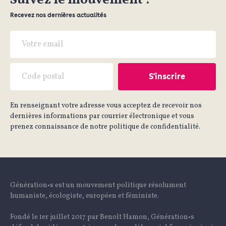
Suivez le mouvement !
Recevez nos dernières actualités
En renseignant votre adresse vous acceptez de recevoir nos
dernières informations par courrier électronique et vous
prenez connaissance de notre politique de confidentialité.
Génération•s est un mouvement politique résolument
humaniste, écologiste, européen et féministe.
Fondé le 1er juillet 2017 par Benoît Hamon, Génération•s