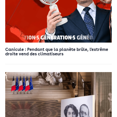
Canicule : Pendant que la planète brûle, l'extrême
droite vend des climatiseurs