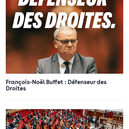
François-Noël Buffet : Défenseur des
Droites