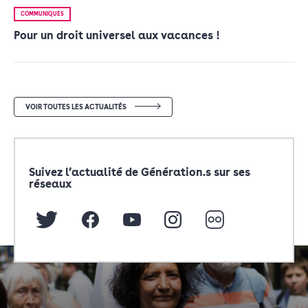
COMMUNIQUÉS
Pour un droit universel aux vacances !
VOIR TOUTES LES ACTUALITÉS
Suivez l’actualité de Génération.s sur ses
réseaux