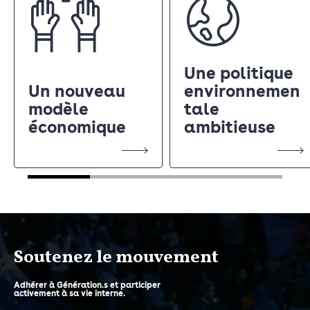
Une politique
Un nouveau
environnemen
modèle
tale
économique
ambitieuse
Soutenez le mouvement
Adhérer à Génération.s et participer
activement à sa vie interne.