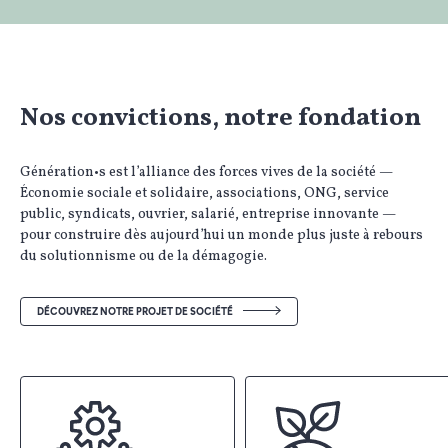
Nos convictions, notre fondation
Génération•s est l’alliance des forces vives de la société —
Économie sociale et solidaire, associations, ONG, service
public, syndicats, ouvrier, salarié, entreprise innovante —
pour construire dès aujourd’hui un monde plus juste à rebours
du solutionnisme ou de la démagogie.
DÉCOUVREZ NOTRE PROJET DE SOCIÉTÉ