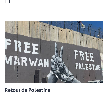
[…]
Retour de Palestine