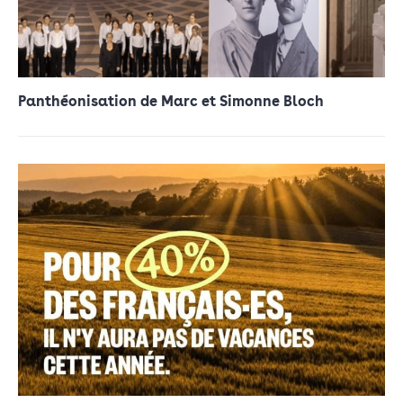
Panthéonisation de Marc et Simonne Bloch