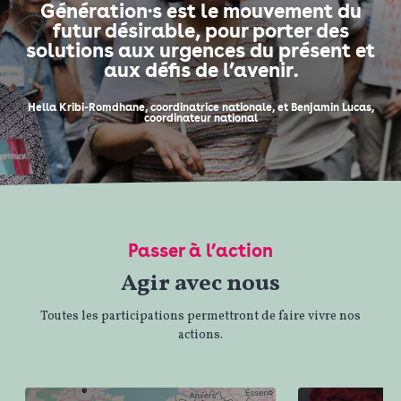
Génération·s est le mouvement du
futur désirable, pour porter des
solutions aux urgences du présent et
aux défis de l’avenir.
Hella Kribi-Romdhane, coordinatrice nationale, et Benjamin Lucas,
coordinateur national
Passer à l’action
Agir avec nous
Toutes les participations permettront de faire vivre nos
actions.