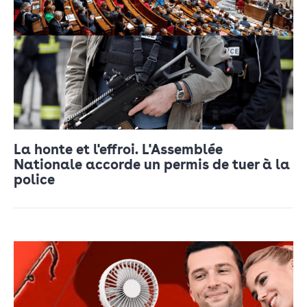
La honte et l'effroi. L'Assemblée
Nationale accorde un permis de tuer à la
police