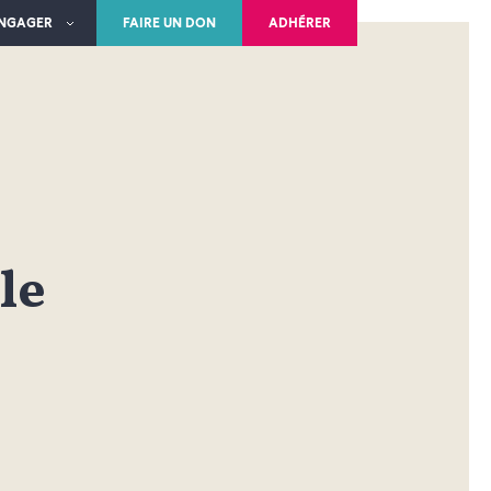
ENGAGER
FAIRE UN DON
ADHÉRER
le