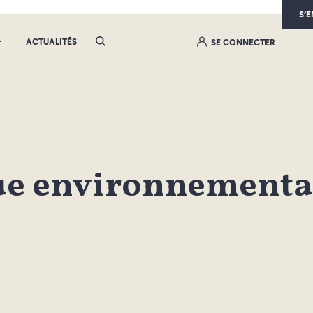
S’
ACTUALITÉS
SE CONNECTER
ue environnementa