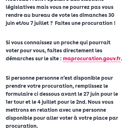
législatives mais vous ne pourrez pas vous
rendre au bureau de vote les dimanches 30
juin et/ou 7 juillet ?
Faites une procuration !
Si vous connaissez un proche qui pourrait
voter pour vous, faites directement les
démarches sur le site :
maprocuration.gouv.fr
.
Si personne personne n’est disponible pour
prendre votre procuration, remplissez le
formulaire ci dessous
avant le 27 juin pour le
1er tour et le 4 juillet pour le 2nd
. Nous vous
mettrons en relation avec une personne
disponible pour aller voter à votre place par
procuration.