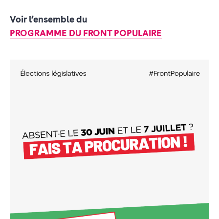
Voir l’ensemble du
PROGRAMME DU FRONT POPULAIRE