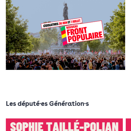
Les député·es Génération·s