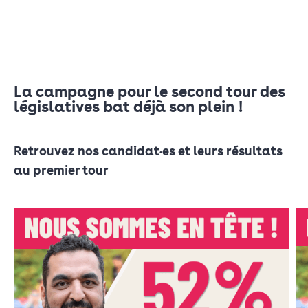
La campagne pour le second tour des
législatives bat déjà son plein !
Retrouvez nos candidat•es et leurs résultats
au premier tour