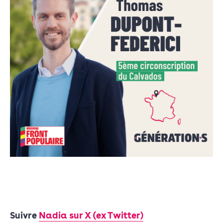
Suivre
Nadia sur X (ex Twitter)