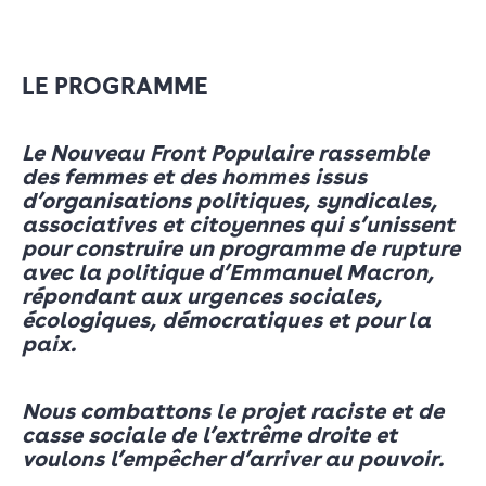
LE PROGRAMME
Le Nouveau Front Populaire rassemble
des femmes et des hommes issus
d’organisations politiques, syndicales,
associatives et citoyennes qui s’unissent
pour construire un programme de rupture
avec la politique d’Emmanuel Macron,
répondant aux urgences sociales,
écologiques, démocratiques et pour la
paix.
Nous combattons le projet raciste et de
casse sociale de l’extrême droite et
voulons l’empêcher d’arriver au pouvoir.