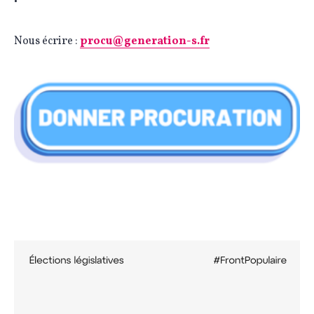
Nous écrire :
procu@generation-s.fr