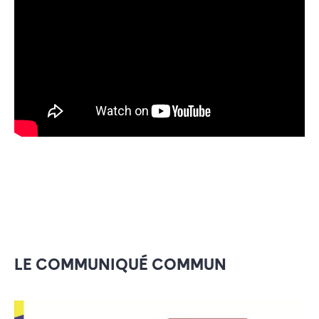
LE COMMUNIQUÉ COMMUN