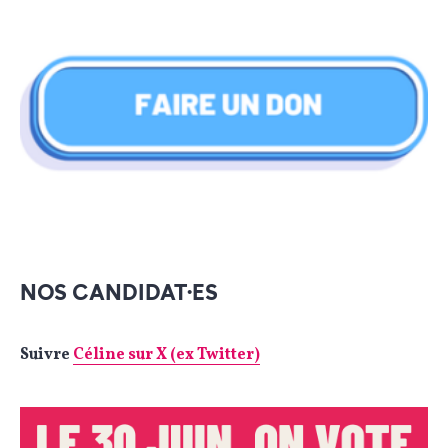
NOS CANDIDAT·ES
Suivre
Céline sur X (ex Twitter)