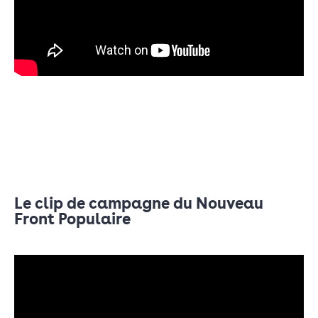
Le clip de campagne du Nouveau
Front Populaire