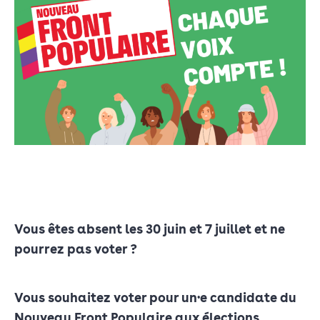
Vous êtes absent les 30 juin et 7 juillet et ne
pourrez pas voter ?
Vous souhaitez voter pour un·e candidate du
Nouveau Front Populaire aux élections