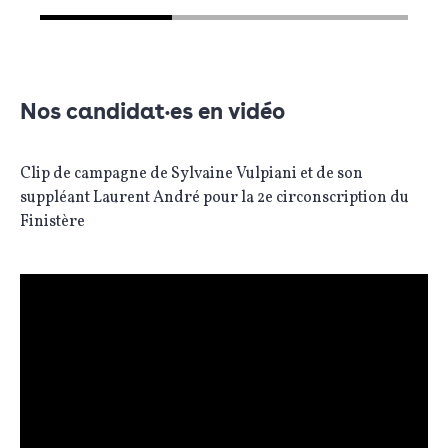
Nos candidat•es en vidéo
Clip de campagne de Sylvaine Vulpiani et de son
suppléant Laurent André pour la 2e circonscription du
Finistère