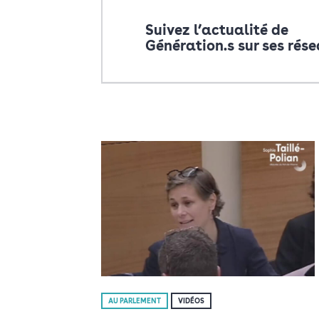
Suivez l’actualité de
Génération.s sur ses rés
AU PARLEMENT
VIDÉOS