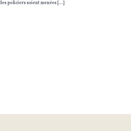
 des policiers soient menées […]