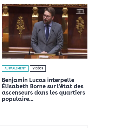
AU PARLEMENT
VIDÉOS
Benjamin Lucas interpelle
Élisabeth Borne sur l’état des
ascenseurs dans les quartiers
populaire...