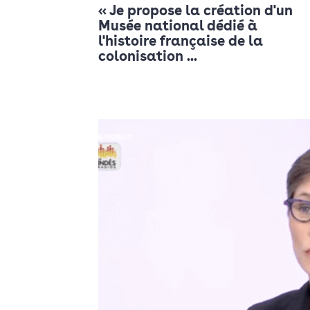
« Je propose la création d'un
Musée national dédié à
l'histoire française de la
colonisation ...