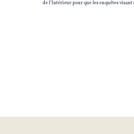
de l’Intérieur pour que les enquêtes visant