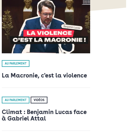
AU PARLEMENT
La Macronie, c'est la violence
AU PARLEMENT
VIDÉOS
Climat : Benjamin Lucas face
à Gabriel Attal