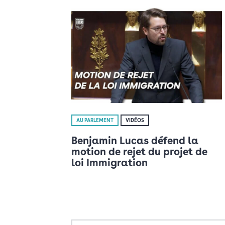
AU PARLEMENT
VIDÉOS
Benjamin Lucas défend la
motion de rejet du projet de
loi Immigration