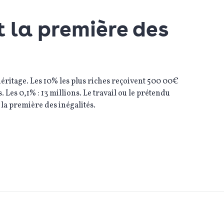
st la première des
ritage. Les 10% les plus riches reçoivent 500 00€
Les 0,1% : 13 millions. Le travail ou le prétendu
 la première des inégalités.