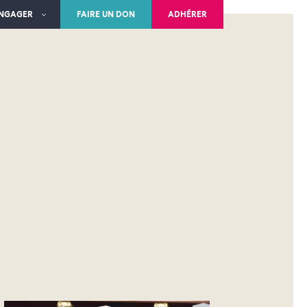
ENGAGER
FAIRE UN DON
ADHÉRER