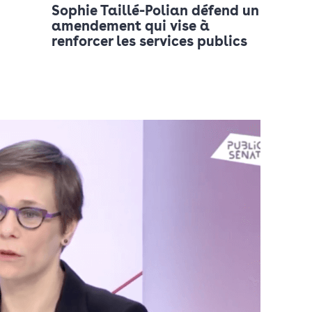
Sophie Taillé-Polian défend un
amendement qui vise à
renforcer les services publics