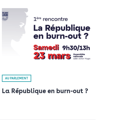
AU PARLEMENT
La République en burn-out ?