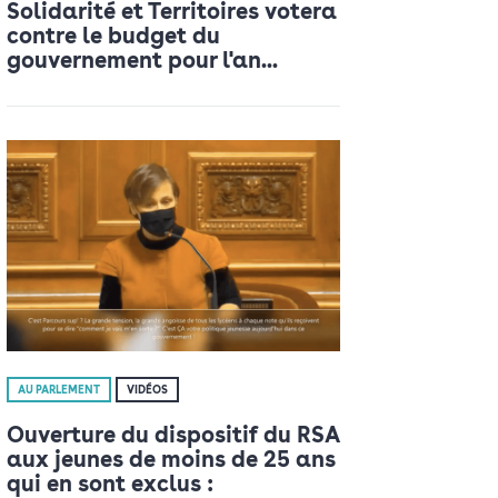
Solidarité et Territoires votera
contre le budget du
gouvernement pour l'an...
AU PARLEMENT
VIDÉOS
Ouverture du dispositif du RSA
aux jeunes de moins de 25 ans
qui en sont exclus :