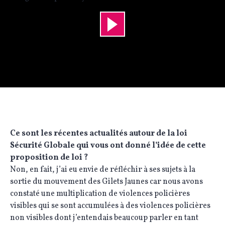
Ce sont les récentes actualités autour de la loi
Sécurité Globale qui vous ont donné l’idée de cette
proposition de loi ?
Non, en fait, j’ai eu envie de réfléchir à ses sujets à la
sortie du mouvement des Gilets Jaunes car nous avons
constaté une multiplication de violences policières
visibles qui se sont accumulées à des violences policières
non visibles dont j’entendais beaucoup parler en tant