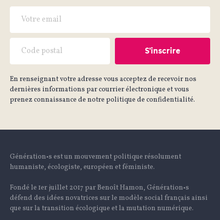
En renseignant votre adresse vous acceptez de recevoir nos
dernières informations par courrier électronique et vous
prenez connaissance de notre politique de confidentialité.
Génération•s est un mouvement politique résolument
humaniste, écologiste, européen et féministe.
Fondé le 1er juillet 2017 par Benoît Hamon, Génération•s
défend des idées novatrices sur le modèle social français ainsi
que sur la transition écologique et la mutation numérique.