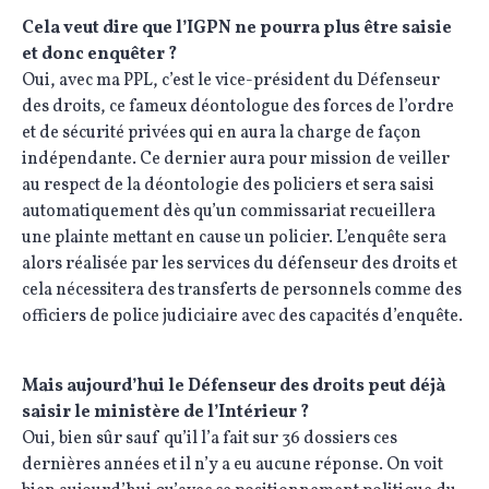
Cela veut dire que l’IGPN ne pourra plus être saisie
et donc enquêter ?
Oui, avec ma PPL, c’est le vice-président du Défenseur
des droits, ce fameux déontologue des forces de l’ordre
et de sécurité privées qui en aura la charge de façon
indépendante. Ce dernier aura pour mission de veiller
au respect de la déontologie des policiers et sera saisi
automatiquement dès qu’un commissariat recueillera
une plainte mettant en cause un policier. L’enquête sera
alors réalisée par les services du défenseur des droits et
cela nécessitera des transferts de personnels comme des
officiers de police judiciaire avec des capacités d’enquête.
Mais aujourd’hui le Défenseur des droits peut déjà
saisir le ministère de l’Intérieur ?
Oui, bien sûr sauf qu’il l’a fait sur 36 dossiers ces
dernières années et il n’y a eu aucune réponse. On voit