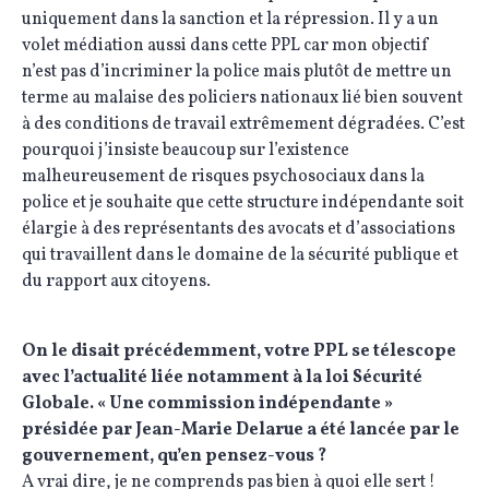
uniquement dans la sanction et la répression. Il y a un
volet médiation aussi dans cette PPL car mon objectif
n’est pas d’incriminer la police mais plutôt de mettre un
terme au malaise des policiers nationaux lié bien souvent
à des conditions de travail extrêmement dégradées. C’est
pourquoi j’insiste beaucoup sur l’existence
malheureusement de risques psychosociaux dans la
police et je souhaite que cette structure indépendante soit
élargie à des représentants des avocats et d’associations
qui travaillent dans le domaine de la sécurité publique et
du rapport aux citoyens.
On le disait précédemment, votre PPL se télescope
avec l’actualité liée notamment à la loi Sécurité
Globale. « Une commission indépendante »
présidée par Jean-Marie Delarue a été lancée par le
gouvernement, qu’en pensez-vous ?
A vrai dire, je ne comprends pas bien à quoi elle sert !