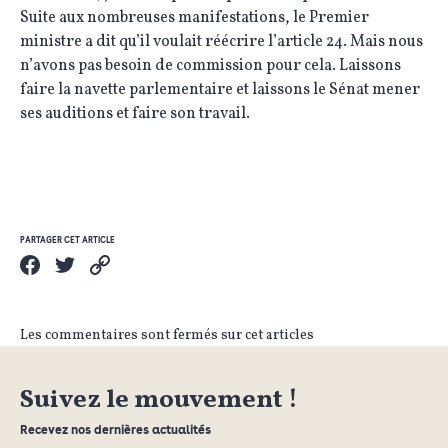
Suite aux nombreuses manifestations, le Premier
ministre a dit qu’il voulait réécrire l’article 24. Mais nous
n’avons pas besoin de commission pour cela. Laissons
faire la navette parlementaire et laissons le Sénat mener
ses auditions et faire son travail.
PARTAGER CET ARTICLE
Les commentaires sont fermés sur cet articles
Suivez le mouvement !
Recevez nos dernières actualités