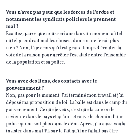
Vous n’avez pas peur que les forces de l’ordre et
notamment les syndicats policiers le prennent
mal ?
Ecoutez, parce que nous serions dans un moment où tel
ou tel prendrait mal les choses, donc on ne ferait plus
rien ? Non, là je crois qu’il est grand temps d’écouter la
voix de la raison pour arrêter l’escalade entre l’ensemble
de la population et sa police.
Vous avez des liens, des contacts avec le
gouvernement ?
Non, pas pour le moment. J’ai terminé mon travail et j’ai
déposé ma proposition de loi. La balle est dans le camp du
gouvernement. Ce que je veux, c’est que la concorde
revienne dans le pays et qu’on retrouve le chemin d’une
police qui ne soit plus dans le déni. Après, j’ai aussi voulu
insister dans ma PPL sur le fait qu’il ne fallait pas être