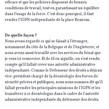
efficace et que les policiers disposent de bonnes
conditions de travail, tout en garantissant un équilibre
dans l’usage de la force. C’est donc pourquoi, il faut
rendre l’IGPN indépendante de la place Beauvau.
De quelle façon ?
Nous avons regardé ce qui se faisait à l’étranger,
notamment du côté de la Belgique et de l’Angleterre, et
nous avons aussi travaillé avec les services du Sénat que
je veux ici remercier. Et de fil en aiguille, on s’est rendu
compte qu’il fallait créer une autorité administrative
indépendante. Comme le Défenseur des droits a déjà un
vice-président chargé de la déontologie des forces de
sécurité privées et publiques, nous nous sommes dit qu’il
fallait prendre les principales missions de l’IGPN et les
transférer à ce déontologue dans le cadre de l’autorité
administrative indépendante du défenseur des droits.