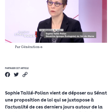
Par Génération•s
PARTAGER CET ARTICLE
Sophie Taillé-Polian vient de déposer au Sénat
une proposition de loi qui se juxtapose à
l’actualité de ces derniers jours autour de la