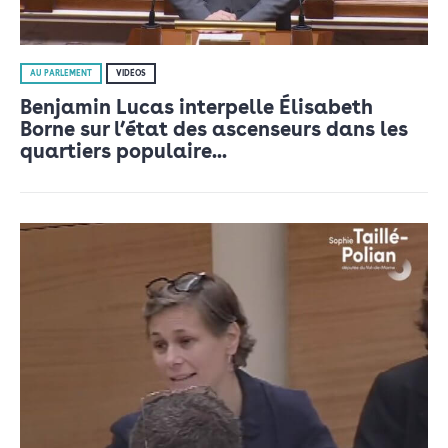
AU PARLEMENT
VIDÉOS
Benjamin Lucas interpelle Élisabeth
Borne sur l’état des ascenseurs dans les
quartiers populaire...