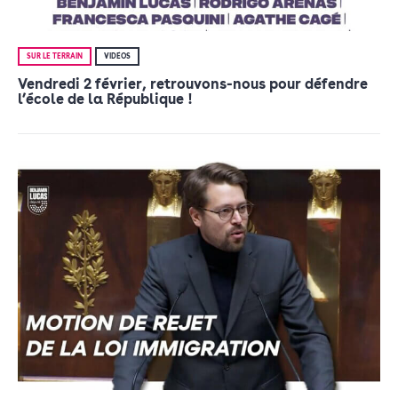
SUR LE TERRAIN
VIDÉOS
Vendredi 2 février, retrouvons-nous pour défendre
l’école de la République !