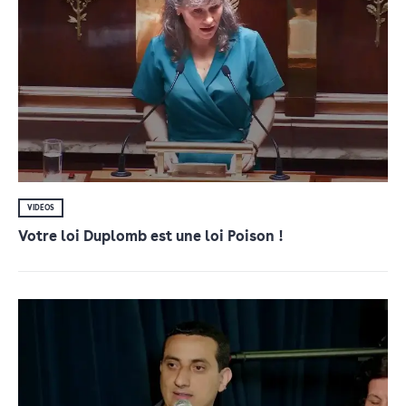
VIDÉOS
Votre loi Duplomb est une loi Poison !