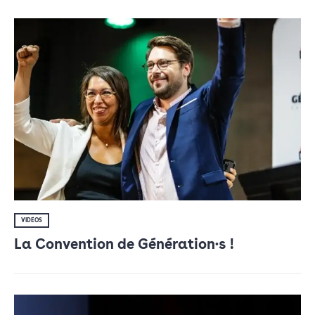
VIDÉOS
La Convention de Génération·s !