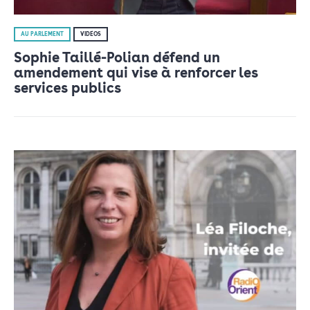
AU PARLEMENT
VIDÉOS
Sophie Taillé-Polian défend un
amendement qui vise à renforcer les
services publics