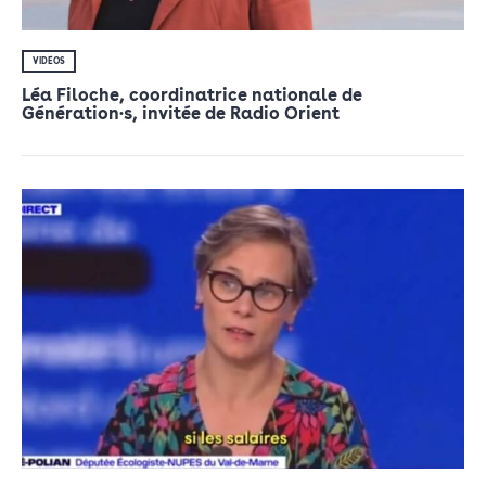
VIDÉOS
Léa Filoche, coordinatrice nationale de
Génération·s, invitée de Radio Orient