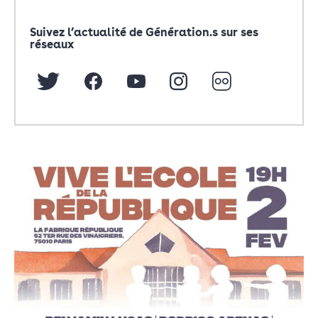
Suivez l’actualité de Génération.s sur ses
réseaux