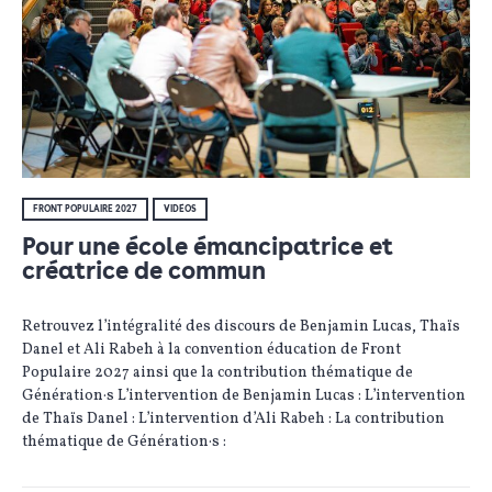
FRONT POPULAIRE 2027
VIDÉOS
Pour une école émancipatrice et
créatrice de commun
Retrouvez l’intégralité des discours de Benjamin Lucas, Thaïs
Danel et Ali Rabeh à la convention éducation de Front
Populaire 2027 ainsi que la contribution thématique de
Génération·s L’intervention de Benjamin Lucas : L’intervention
de Thaïs Danel : L’intervention d’Ali Rabeh : La contribution
thématique de Génération·s :