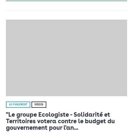
AU PARLEMENT
VIDÉOS
"Le groupe Ecologiste - Solidarité et
Territoires votera contre le budget du
gouvernement pour l'an...