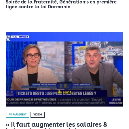
Soirée de la Fraternité, Génération·s en première
ligne contre la loi Darmanin
AU PARLEMENT
VIDÉOS
« Il faut augmenter les salaires &