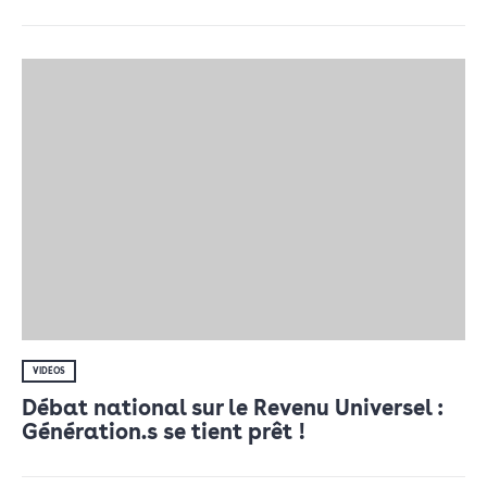
VIDÉOS
Débat national sur le Revenu Universel :
Génération.s se tient prêt !