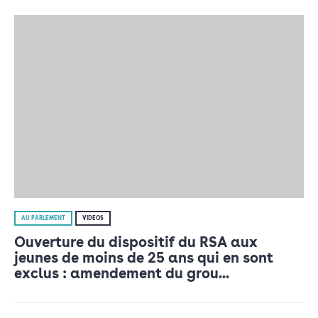
AU PARLEMENT
VIDÉOS
Ouverture du dispositif du RSA aux
jeunes de moins de 25 ans qui en sont
exclus : amendement du grou...