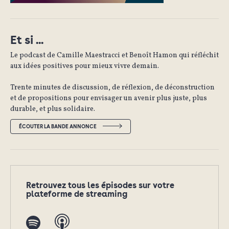
Et si ...
Le podcast de Camille Maestracci et Benoît Hamon qui réfléchit
aux idées positives pour mieux vivre demain.
Trente minutes de discussion, de réflexion, de déconstruction
et de propositions pour envisager un avenir plus juste, plus
durable, et plus solidaire.
ÉCOUTER LA BANDE ANNONCE
Retrouvez tous les épisodes sur votre
plateforme de streaming