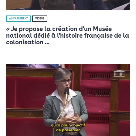
AU PARLEMENT
VIDÉOS
« Je propose la création d'un Musée
national dédié à l'histoire française de la
colonisation ...