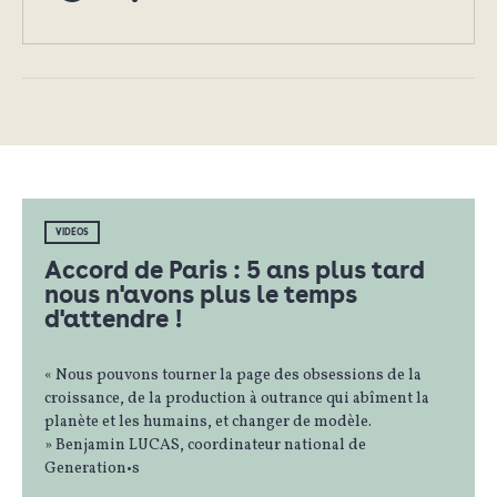
VIDÉOS
Accord de Paris : 5 ans plus tard
nous n'avons plus le temps
d'attendre !
« Nous pouvons tourner la page des obsessions de la
croissance, de la production à outrance qui abîment la
planète et les humains, et changer de modèle.
» Benjamin LUCAS, coordinateur national de
Generation•s