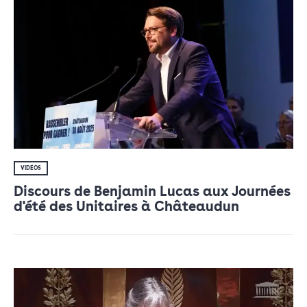
VIDÉOS
Discours de Benjamin Lucas aux Journées
d'été des Unitaires à Châteaudun