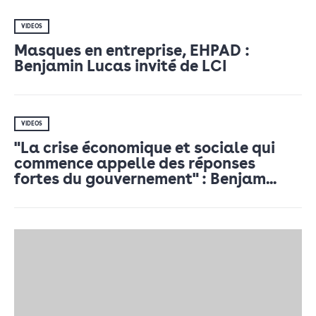
VIDÉOS
Masques en entreprise, EHPAD :
Benjamin Lucas invité de LCI
VIDÉOS
"La crise économique et sociale qui
commence appelle des réponses
fortes du gouvernement" : Benjam...