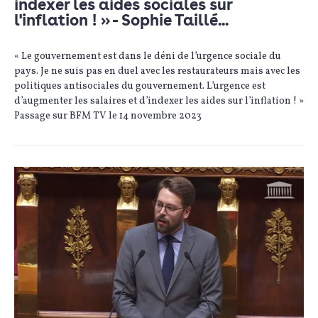
indexer les aides sociales sur
l'inflation ! » - Sophie Taillé...
« Le gouvernement est dans le déni de l’urgence sociale du
pays. Je ne suis pas en duel avec les restaurateurs mais avec les
politiques antisociales du gouvernement. L’urgence est
d’augmenter les salaires et d’indexer les aides sur l’inflation ! »
Passage sur BFM TV le 14 novembre 2023