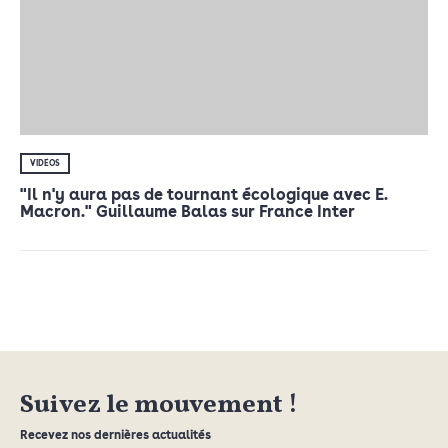
VIDÉOS
"Il n'y aura pas de tournant écologique avec E.
Macron." Guillaume Balas sur France Inter
Suivez le mouvement !
Recevez nos dernières actualités