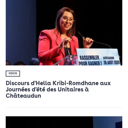
VIDÉOS
Discours d'Hella Kribi-Romdhane aux
Journées d'été des Unitaires à
Châteaudun