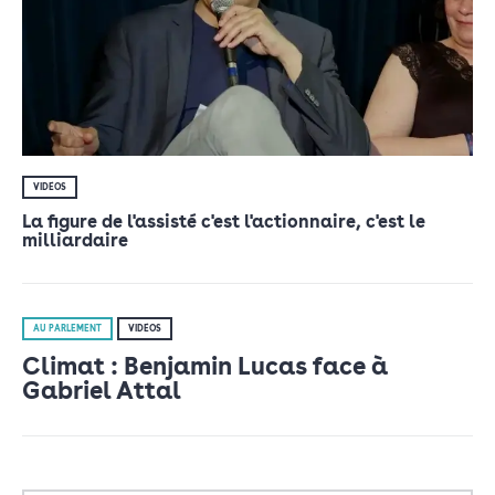
VIDÉOS
La figure de l'assisté c'est l'actionnaire, c'est le
milliardaire
AU PARLEMENT
VIDÉOS
Climat : Benjamin Lucas face à
Gabriel Attal