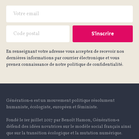
En renseignant votre adresse vous acceptez de recevoir nos
dernières informations par courrier électronique et vous
prenez connaissance de notre politique de confidentialité.
Génération•s est un mouvement politique résolument
humaniste, écologiste, européen et féministe.
Fondé le 1er juillet 2017 par Benoît Hamon, Génération•s
défend des idées novatrices sur le modèle social français ainsi
que sur la transition écologique et la mutation numérique.