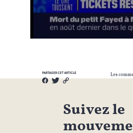
PARTAGER CET ARTICLE
Les commen
Suivez le
mouvemen