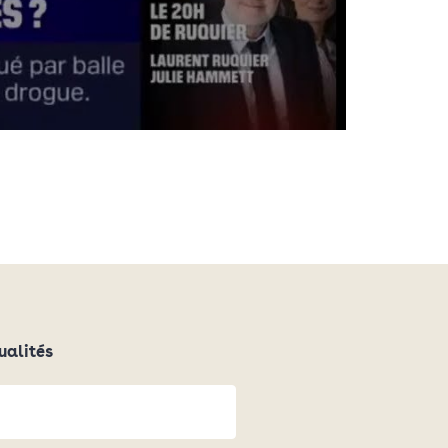
ualités