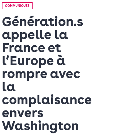
COMMUNIQUÉS
Génération.s
appelle la
France et
l’Europe à
rompre avec
la
complaisance
envers
Washington