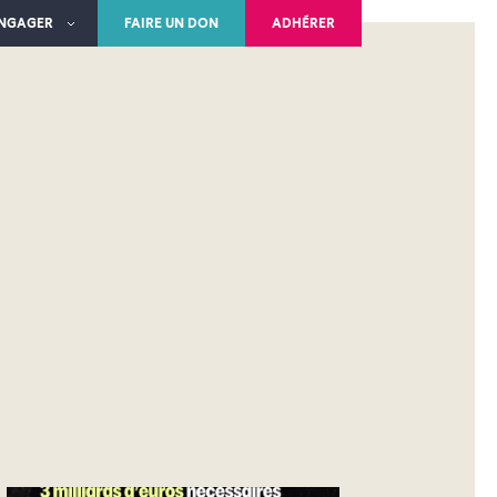
ENGAGER
FAIRE UN DON
ADHÉRER