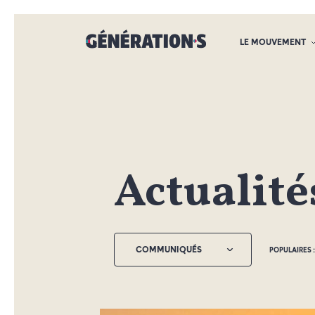
LE MOUVEMENT
Actualit
COMMUNIQUÉS
POPULAIRES :