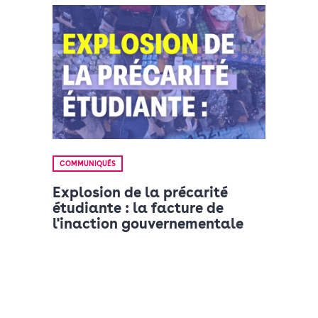
COMMUNIQUÉS
Explosion de la précarité
étudiante : la facture de
l'inaction gouvernementale