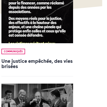
COMMUNIQUÉS
Une justice empêchée, des vies
brisées