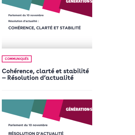
COMMUNIQUÉS
Cohérence, clarté et stabilité
— Résolution d’actualité