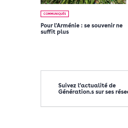
COMMUNIQUÉS
Pour l'Arménie : se souvenir ne
suffit plus
Suivez l’actualité de
Génération.s sur ses rés