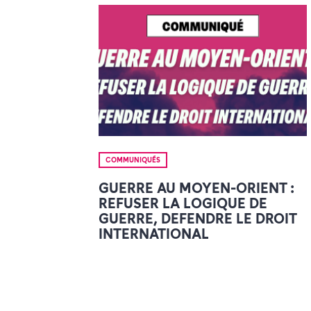
COMMUNIQUÉS
GUERRE AU MOYEN-ORIENT :
REFUSER LA LOGIQUE DE
GUERRE, DEFENDRE LE DROIT
INTERNATIONAL