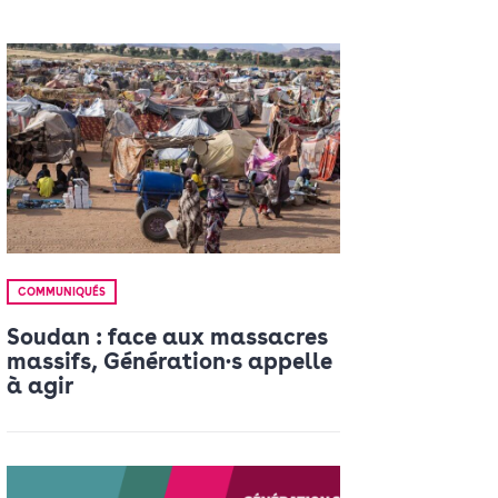
COMMUNIQUÉS
Soudan : face aux massacres
massifs, Génération·s appelle
à agir