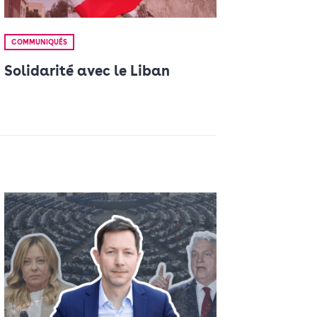
COMMUNIQUÉS
Solidarité avec le Liban