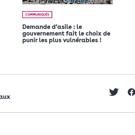
COMMUNIQUÉS
Demande d’asile : le
gouvernement fait le choix de
punir les plus vulnérables !
eaux