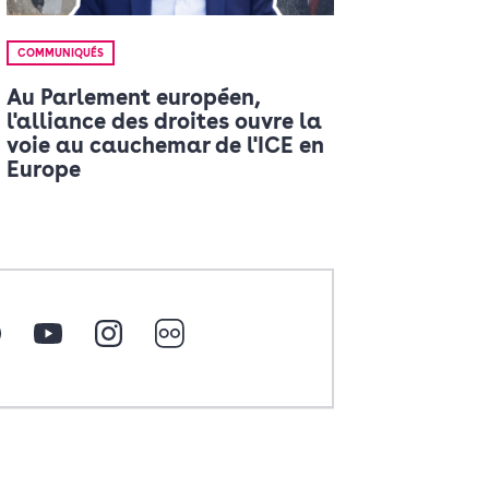
COMMUNIQUÉS
Au Parlement européen,
l'alliance des droites ouvre la
voie au cauchemar de l'ICE en
Europe