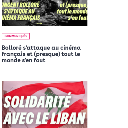
COMMUNIQUÉS
Bolloré s'attaque au cinéma
français et (presque) tout le
monde s'en fout