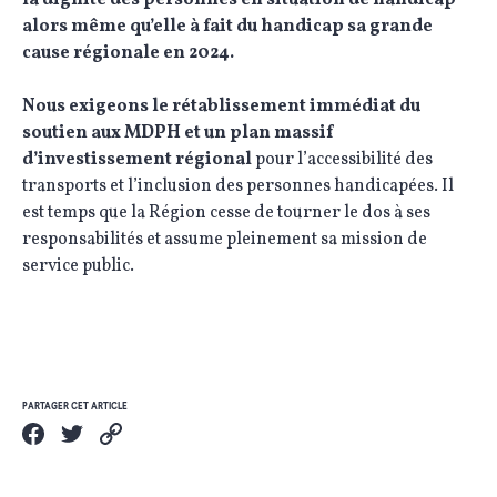
alors même qu’elle à fait du handicap sa grande
cause régionale en 2024.
Nous exigeons le rétablissement immédiat du
soutien aux MDPH et un plan massif
d’investissement régional
pour l’accessibilité des
transports et l’inclusion des personnes handicapées. Il
est temps que la Région cesse de tourner le dos à ses
responsabilités et assume pleinement sa mission de
service public.
PARTAGER CET ARTICLE