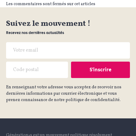
Les commentaires sont fermés sur cet articles
Suivez le mouvement !
Recevez nos dernières actualités
En renseignant votre adresse vous acceptez de recevoir nos
dernières informations par courrier électronique et vous
prenez connaissance de notre politique de confidentialité.
Génération•s est un mouvement politique résolument