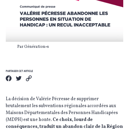
Par Génération•s
PARTAGER CET ARTICLE
La décision de Valérie Pécresse de supprimer
brutalement les subventions régionales accordées aux
Maisons Départementales des Personnes Handicapées
(MDPH) est une honte.
Ce choix, lourd de
conséquences, traduit un abandon clair de la Région