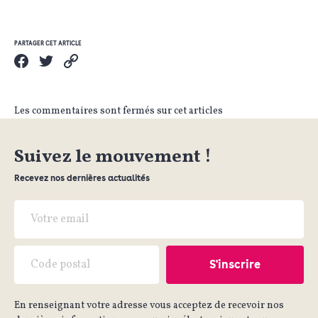
PARTAGER CET ARTICLE
Les commentaires sont fermés sur cet articles
Suivez le mouvement !
Recevez nos dernières actualités
En renseignant votre adresse vous acceptez de recevoir nos