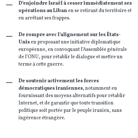
D’enjoindre Israël à cesser immédiatement ses
opérations au Liban
en se retirant du territoire et
en arrêtant ses frappes.
De rompre avec l’alignement sur les États-
Unis
en proposant une initiative diplomatique
européenne, en convoquant l’Assemblée générale
de l’ONU, pour rétablir le dialogue et mettre un
terme à cette guerre.
De soutenir activement les forces
démocratiques iraniennes,
notamment en
fournissant des moyens alternatifs pour rétablir
Internet, et de garantir que toute transition
politique soit portée par le peuple iranien, sans
ingérence étrangère.