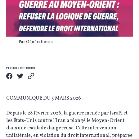
Par Génération•s
PARTAGER CET ARTICLE
COMMUNIQUÉ DU 5 MARS 2026
Depuis le 28 février 2026, la guerre menée par Israël et
les États-Unis contre l’Iran a plongé le Moyen-Orient
dans une escalade dangereuse. Cette intervention
unilatérale, en violation du droit international, préparée