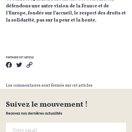
défendons une autre vision de la France et de
l’Europe, fondée sur l’accueil, le respect des droits et
la solidarité, pas sur la peur et la honte.
PARTAGER CET ARTICLE
Les commentaires sont fermés sur cet articles
Suivez le mouvement !
Recevez nos dernières actualités