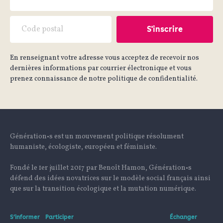
En renseignant votre adresse vous acceptez de recevoir nos
dernières informations par courrier électronique et vous
prenez connaissance de notre politique de confidentialité.
Génération•s est un mouvement politique résolument
humaniste, écologiste, européen et féministe.
Fondé le 1er juillet 2017 par Benoît Hamon, Génération•s
défend des idées novatrices sur le modèle social français ainsi
que sur la transition écologique et la mutation numérique.
S’informer
Participer
Échanger