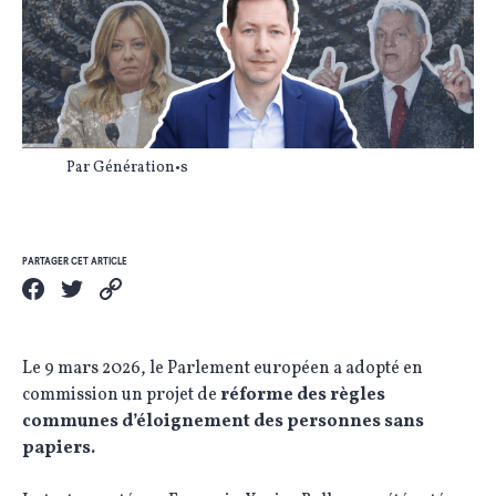
Par Génération•s
PARTAGER CET ARTICLE
Le 9 mars 2026, le Parlement européen a adopté en
commission un projet de
réforme des règles
communes d’éloignement des personnes sans
papiers.