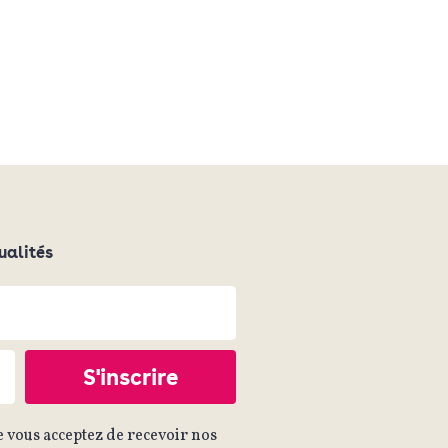
ualités
 vous acceptez de recevoir nos