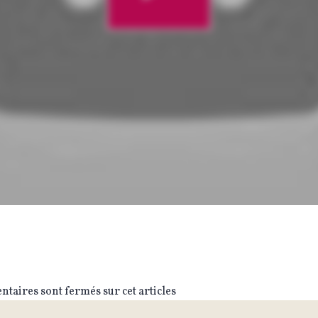
taires sont fermés sur cet articles