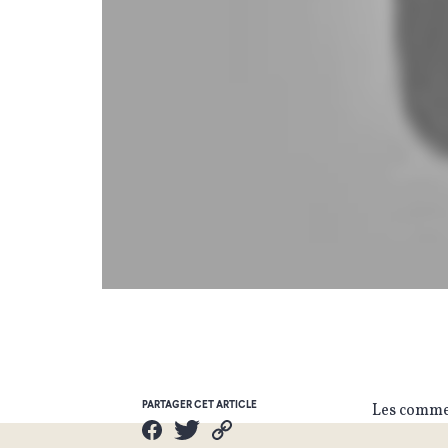
PARTAGER CET ARTICLE
Les commen