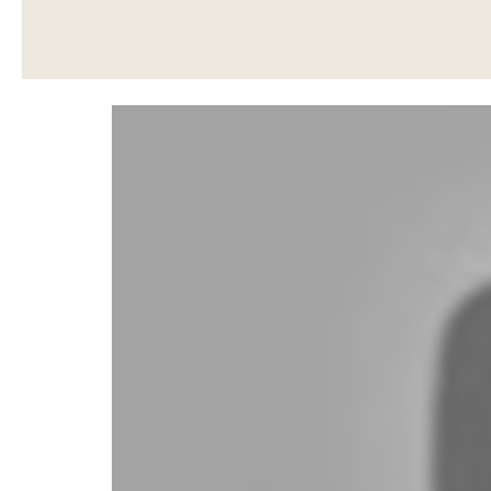
PARTAGER CET ARTICLE