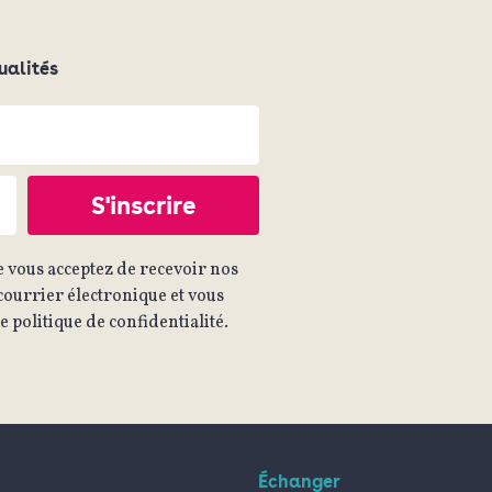
ualités
 vous acceptez de recevoir nos
ourrier électronique et vous
 politique de confidentialité.
Échanger