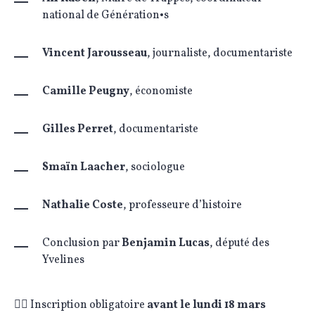
national de Génération•s
Vincent Jarousseau
, journaliste, documentariste
Camille Peugny
, économiste
Gilles Perret
, documentariste
Smaïn Laacher
, sociologue
Nathalie Coste
, professeure d’histoire
Conclusion par
Benjamin Lucas
, député des
Yvelines
✍🏼 Inscription obligatoire
avant le lundi 18 mars