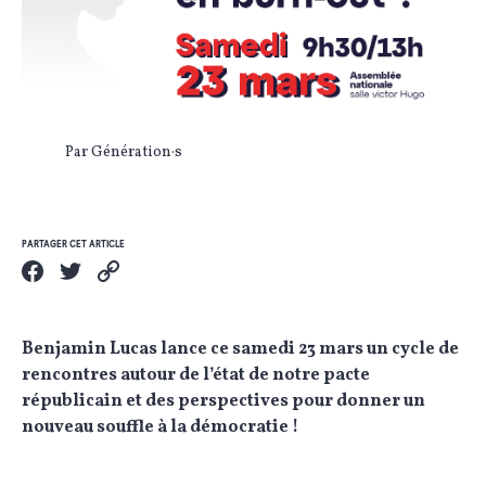
Par Génération·s
PARTAGER CET ARTICLE
Benjamin Lucas lance ce samedi 23 mars un cycle de
rencontres autour de l’état de notre pacte
républicain et des perspectives pour donner un
nouveau souffle à la démocratie !