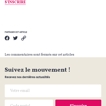
S’INSCRIRE
PARTAGER CET ARTICLE
Les commentaires sont fermés sur cet articles
Suivez le mouvement !
Recevez nos dernières actualités