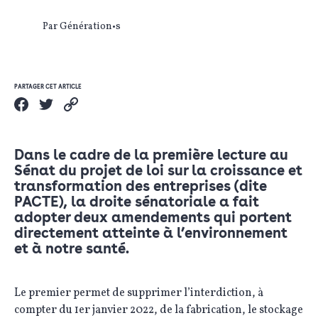
Par Génération•s
PARTAGER CET ARTICLE
Dans le cadre de la première lecture au
Sénat du projet de loi sur la croissance et
transformation des entreprises (dite
PACTE), la droite sénatoriale a fait
adopter deux amendements qui portent
directement atteinte à l’environnement
et à notre santé.
Le premier permet de supprimer l’interdiction, à
compter du 1er janvier 2022, de la fabrication, le stockage