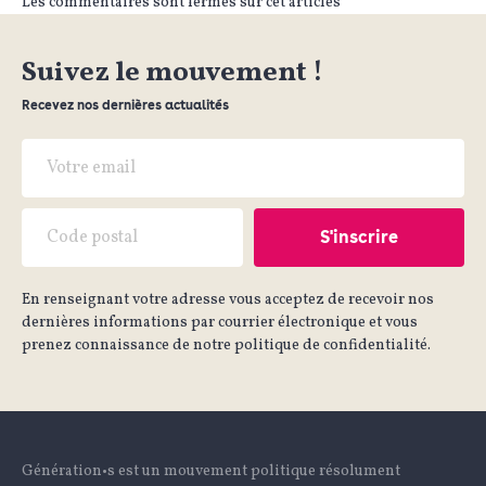
Les commentaires sont fermés sur cet articles
Suivez le mouvement !
Recevez nos dernières actualités
En renseignant votre adresse vous acceptez de recevoir nos
dernières informations par courrier électronique et vous
prenez connaissance de notre politique de confidentialité.
Génération•s est un mouvement politique résolument