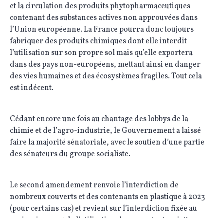
et la circulation des produits phytopharmaceutiques
contenant des substances actives non approuvées dans
l’Union européenne. La France pourra donc toujours
fabriquer des produits chimiques dont elle interdit
l’utilisation sur son propre sol mais qu’elle exportera
dans des pays non-européens, mettant ainsi en danger
des vies humaines et des écosystèmes fragiles. Tout cela
est indécent.
Cédant encore une fois au chantage des lobbys de la
chimie et de l’agro-industrie, le Gouvernement a laissé
faire la majorité sénatoriale, avec le soutien d’une partie
des sénateurs du groupe socialiste.
Le second amendement renvoie l’interdiction de
nombreux couverts et des contenants en plastique à 2023
(pour certains cas) et revient sur l’interdiction fixée au