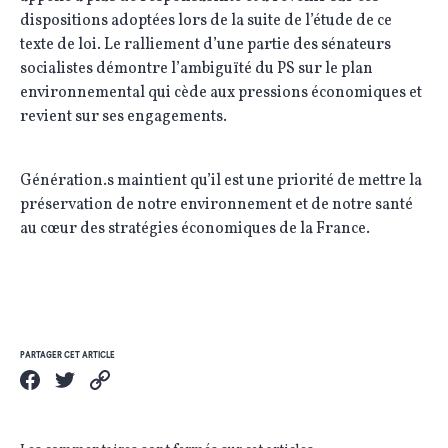
dispositions adoptées lors de la suite de l’étude de ce
texte de loi. Le ralliement d’une partie des sénateurs
socialistes démontre l’ambiguïté du PS sur le plan
environnemental qui cède aux pressions économiques et
revient sur ses engagements.
Génération.s maintient qu’il est une priorité de mettre la
préservation de notre environnement et de notre santé
au cœur des stratégies économiques de la France.
PARTAGER CET ARTICLE