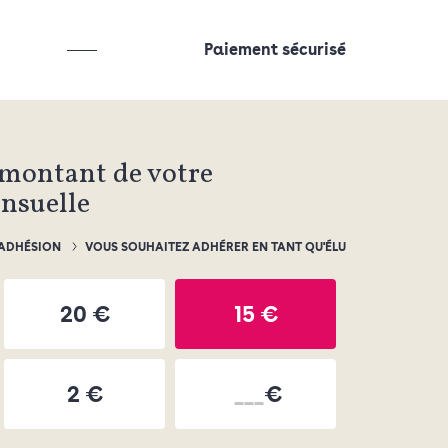
Paiement sécurisé
 montant de votre
ensuelle
 ADHÉSION
VOUS SOUHAITEZ ADHÉRER EN TANT QU'ÉLU
20 €
15 €
2 €
€