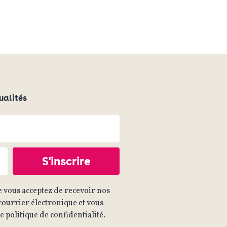
ualités
 vous acceptez de recevoir nos
ourrier électronique et vous
 politique de confidentialité.