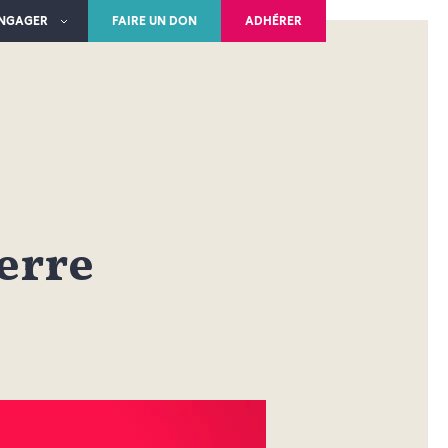
ENGAGER
FAIRE UN DON
ADHÉRER
erre