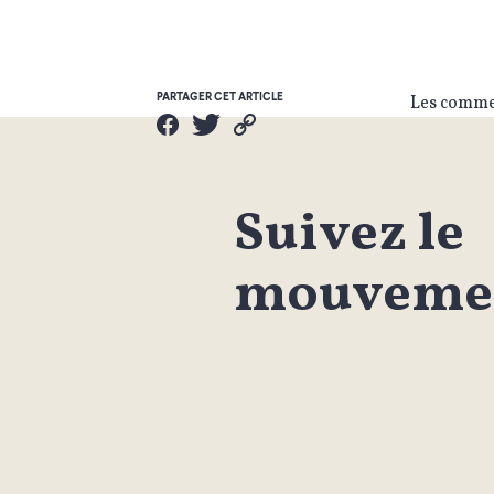
PARTAGER CET ARTICLE
Les commen
Suivez le
mouvemen