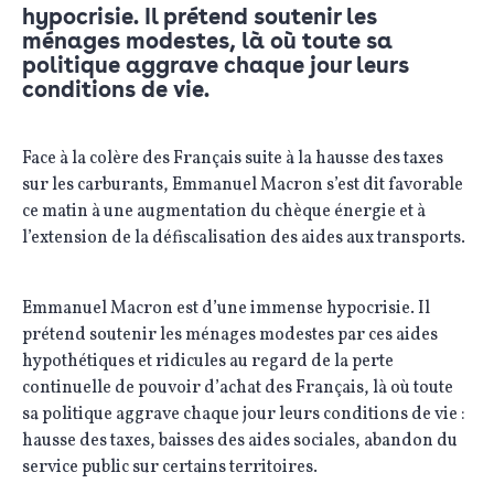
hypocrisie. Il prétend soutenir les
ménages modestes, là où toute sa
politique aggrave chaque jour leurs
conditions de vie.
Face à la colère des Français suite à la hausse des taxes
sur les carburants, Emmanuel Macron s’est dit favorable
ce matin à une augmentation du chèque énergie et à
l’extension de la défiscalisation des aides aux transports.
Emmanuel Macron est d’une immense hypocrisie. Il
prétend soutenir les ménages modestes par ces aides
hypothétiques et ridicules au regard de la perte
continuelle de pouvoir d’achat des Français, là où toute
sa politique aggrave chaque jour leurs conditions de vie :
hausse des taxes, baisses des aides sociales, abandon du
service public sur certains territoires.