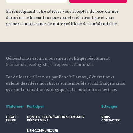
En renseignant votre adresse vous acceptez de recevoir nos
dernières informations par courrier électronique et vous
prenez connaissance de notre politique de confidentialité.
Génération•s est un mouvement politique résolument
humaniste, écologiste, européen et féministe.
Fondé le 1er juillet 2017 par Benoît Hamon, Génération•s
défend des idées novatrices sur le modèle social français ainsi
que sur la transition écologique et la mutation numérique.
S’informer
Participer
Échanger
ESPACE
CONTACTER GÉNÉRATION·S DANS MON
NOUS
PRESSE
DÉPARTEMENT
CONTACTER
BIEN COMMUNIQUER