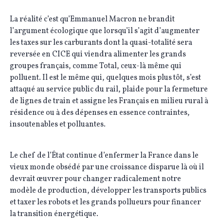
La réalité c’est qu’Emmanuel Macron ne brandit
l’argument écologique que lorsqu’il s’agit d’augmenter
les taxes sur les carburants dont la quasi-totalité sera
reversée en CICE qui viendra alimenter les grands
groupes français, comme Total, ceux-là même qui
polluent. Il est le même qui, quelques mois plus tôt, s’est
attaqué au service public du rail, plaide pour la fermeture
de lignes de train et assigne les Français en milieu rural à
résidence ou à des dépenses en essence contraintes,
insoutenables et polluantes.
Le chef de l’État continue d’enfermer la France dans le
vieux monde obsédé par une croissance disparue là où il
devrait œuvrer pour changer radicalement notre
modèle de production, développer les transports publics
et taxer les robots et les grands pollueurs pour financer
la transition énergétique.