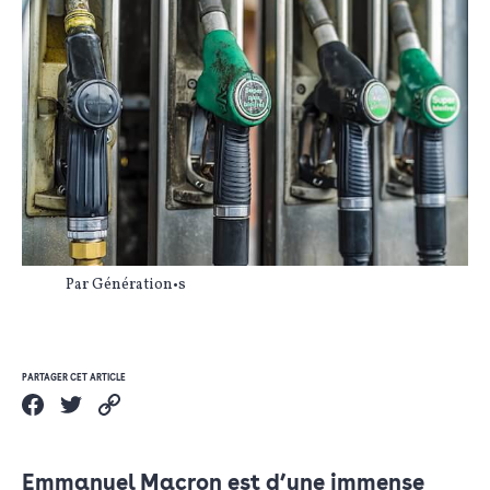
Par Génération•s
PARTAGER CET ARTICLE
Emmanuel Macron est d’une immense