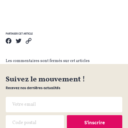
PARTAGER CET ARTICLE
Les commentaires sont fermés sur cet articles
Suivez le mouvement !
Recevez nos dernières actualités