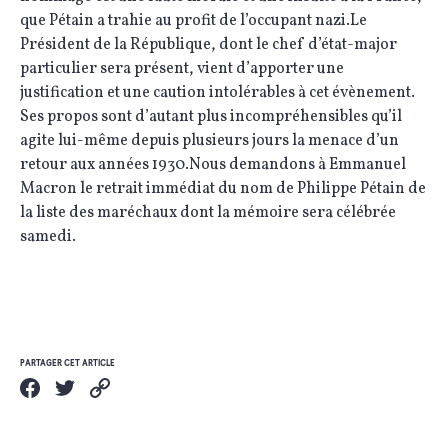
que Pétain a trahie au profit de l’occupant nazi.Le
Président de la République, dont le chef d’état-major
particulier sera présent, vient d’apporter une
justification et une caution intolérables à cet évènement.
Ses propos sont d’autant plus incompréhensibles qu’il
agite lui-même depuis plusieurs jours la menace d’un
retour aux années 1930.Nous demandons à Emmanuel
Macron le retrait immédiat du nom de Philippe Pétain de
la liste des maréchaux dont la mémoire sera célébrée
samedi.
PARTAGER CET ARTICLE