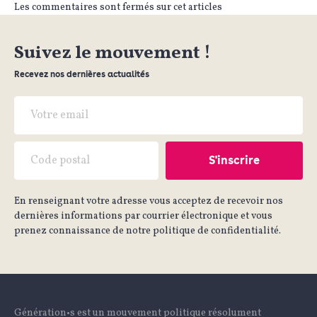
Les commentaires sont fermés sur cet articles
Suivez le mouvement !
Recevez nos dernières actualités
En renseignant votre adresse vous acceptez de recevoir nos
dernières informations par courrier électronique et vous
prenez connaissance de notre politique de confidentialité.
Génération•s est un mouvement politique résolument