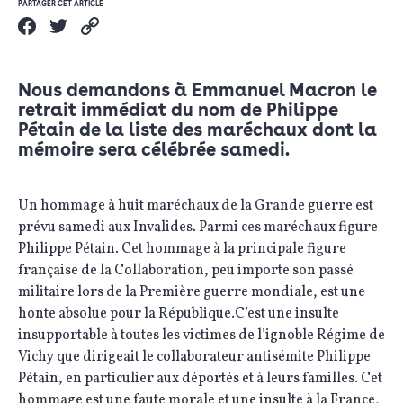
PARTAGER CET ARTICLE
Nous demandons à Emmanuel Macron le
retrait immédiat du nom de Philippe
Pétain de la liste des maréchaux dont la
mémoire sera célébrée samedi.
Un hommage à huit maréchaux de la Grande guerre est
prévu samedi aux Invalides. Parmi ces maréchaux figure
Philippe Pétain. Cet hommage à la principale figure
française de la Collaboration, peu importe son passé
militaire lors de la Première guerre mondiale, est une
honte absolue pour la République.C’est une insulte
insupportable à toutes les victimes de l’ignoble Régime de
Vichy que dirigeait le collaborateur antisémite Philippe
Pétain, en particulier aux déportés et à leurs familles. Cet
hommage est une faute morale et une insulte à la France,