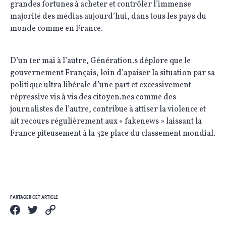
grandes fortunes à acheter et contrôler l’immense
majorité des médias aujourd’hui, dans tous les pays du
monde comme en France.
D’un 1er mai à l’autre, Génération.s déplore que le
gouvernement Français, loin d’apaiser la situation par sa
politique ultra libérale d’une part et excessivement
répressive vis à vis des citoyen.nes comme des
journalistes de l’autre, contribue à attiser la violence et
ait recours régulièrement aux « fakenews » laissant la
France piteusement à la 32e place du classement mondial.
PARTAGER CET ARTICLE