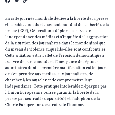
En cette journée mondiale dédiée à la liberté de la presse
et la publication du classement mondial de la liberté de la
presse (RSF), Génération.s déplore la baisse de
l’indépendance des médias et s’inquiète de l’aggravation
de la situation des journalistes dans le monde ainsi que
du niveau de violence auquel ils/elles sont confronté.es.
Cette situation est le reflet de l’érosion démocratique à
l’œuvre de par le monde et l’émergence de régimes
autoritaires dont la première manifestation est toujours
de s’en prendre aux médias, aux journalistes, de
chercher à les museler et de compromettre leur
indépendance. Cette pratique intolérable n’épargne pas
l’Union Européenne censée garantir la liberté de la
presse par ses traités depuis 2007 et l’adoption de la
Charte Européenne des droits de l’homme.