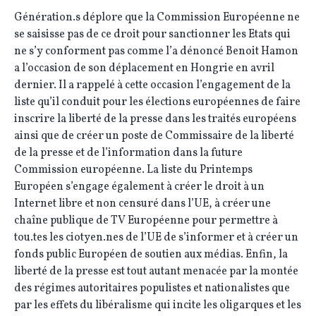
Génération.s déplore que la Commission Européenne ne
se saisisse pas de ce droit pour sanctionner les Etats qui
ne s’y conforment pas comme l’a dénoncé Benoit Hamon
a l’occasion de son déplacement en Hongrie en avril
dernier. Il a rappelé à cette occasion l’engagement de la
liste qu’il conduit pour les élections européennes de faire
inscrire la liberté de la presse dans les traités européens
ainsi que de créer un poste de Commissaire de la liberté
de la presse et de l’information dans la future
Commission européenne. La liste du Printemps
Européen s’engage également à créer le droit à un
Internet libre et non censuré dans l’UE, à créer une
chaîne publique de TV Européenne pour permettre à
tou.tes les ciotyen.nes de l’UE de s’informer et à créer un
fonds public Européen de soutien aux médias. Enfin, la
liberté de la presse est tout autant menacée par la montée
des régimes autoritaires populistes et nationalistes que
par les effets du libéralisme qui incite les oligarques et les