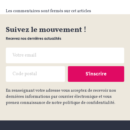
Les commentaires sont fermés sur cet articles
Suivez le mouvement !
Recevez nos dernières actualités
En renseignant votre adresse vous acceptez de recevoir nos
dernières informations par courrier électronique et vous
prenez connaissance de notre politique de confidentialité.