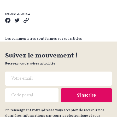
PARTAGER CET ARTICLE
Les commentaires sont fermés sur cet articles
Suivez le mouvement !
Recevez nos dernières actualités
En renseignant votre adresse vous acceptez de recevoir nos
dernières informations par courrier électronique et vous