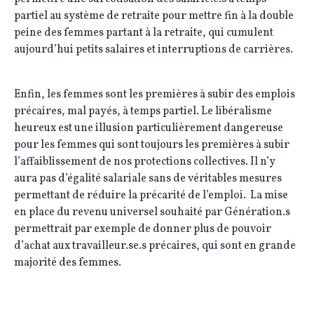
partiel au système de retraite pour mettre fin à la double
peine des femmes partant à la retraite, qui cumulent
aujourd’hui petits salaires et interruptions de carrières.
Enfin, les femmes sont les premières à subir des emplois
précaires, mal payés, à temps partiel. Le libéralisme
heureux est une illusion particulièrement dangereuse
pour les femmes qui sont toujours les premières à subir
l’affaiblissement de nos protections collectives. Il n’y
aura pas d’égalité salariale sans de véritables mesures
permettant de réduire la précarité de l’emploi. La mise
en place du revenu universel souhaité par Génération.s
permettrait par exemple de donner plus de pouvoir
d’achat aux travailleur.se.s précaires, qui sont en grande
majorité des femmes.