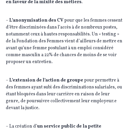
en faveur de la mixité des métiers
.
–
L’anonymisation des CV
pour que les femmes cessent
d’être discriminées dans l’accès à de nombreux postes,
notamment ceux à hautes responsabilités. Un « testing »
de la Fondation des Femmes vient d’ailleurs de mettre en
avant qu’une femme postulant à un emploi considéré
comme masculin a 22% de chances de moins de se voir
proposer un entretien.
–
L’extension de l’action de groupe
pour permettre à
des femmes ayant subi des discriminations salariales, ou
étant bloquées dans leur carrière en raison de leur
genre, de poursuivre collectivement leur employeur.e
devant la justice.
– La création d’
un service public de la petite