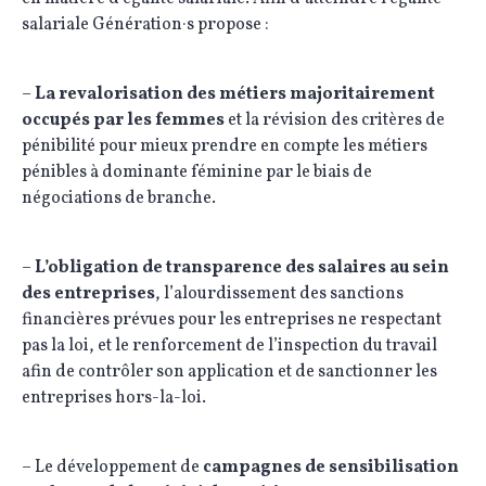
salariale Génération·s propose :
–
La revalorisation des métiers majoritairement
occupés par les femmes
et la révision des critères de
pénibilité pour mieux prendre en compte les métiers
pénibles à dominante féminine par le biais de
négociations de branche.
–
L’obligation de transparence des salaires au sein
des entreprises
, l’alourdissement des sanctions
financières prévues pour les entreprises ne respectant
pas la loi, et le renforcement de l’inspection du travail
afin de contrôler son application et de sanctionner les
entreprises hors-la-loi.
– Le développement de
campagnes de sensibilisation