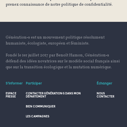
prenez connaissance de notre politique de confidentialité.
Génération•s est un mouvement politique résolument
humaniste, écologiste, européen et féministe.
Fondé le 1er juillet 2017 par Benoît Hamon, Génération•s
défend des idées novatrices sur le modèle social français ainsi
que sur la transition écologique et la mutation numérique.
S’informer
Participer
Échanger
ESPACE
CONTACTER GÉNÉRATION·S DANS MON
NOUS
PRESSE
DÉPARTEMENT
CONTACTER
BIEN COMMUNIQUER
LES CAMPAGNES