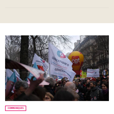
COMMUNIQUÉS