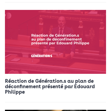
Réaction de Génération.s au plan de
déconfinement présenté par Edouard
Philippe