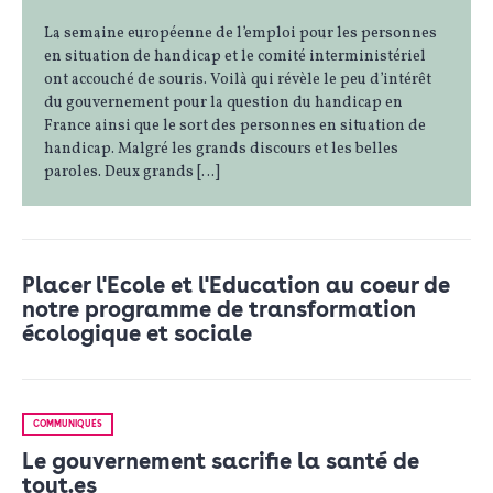
La semaine européenne de l’emploi pour les personnes
en situation de handicap et le comité interministériel
ont accouché de souris. Voilà qui révèle le peu d’intérêt
du gouvernement pour la question du handicap en
France ainsi que le sort des personnes en situation de
handicap. Malgré les grands discours et les belles
paroles. Deux grands […]
Placer l'Ecole et l'Education au coeur de
notre programme de transformation
écologique et sociale
COMMUNIQUÉS
Le gouvernement sacrifie la santé de
tout.es