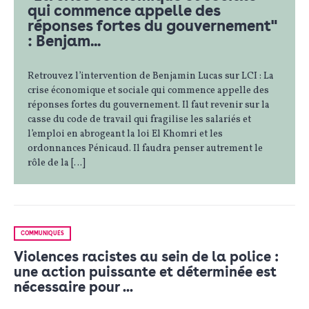
qui commence appelle des
réponses fortes du gouvernement"
: Benjam...
Retrouvez l’intervention de Benjamin Lucas sur LCI : La
crise économique et sociale qui commence appelle des
réponses fortes du gouvernement. Il faut revenir sur la
casse du code de travail qui fragilise les salariés et
l’emploi en abrogeant la loi El Khomri et les
ordonnances Pénicaud. Il faudra penser autrement le
rôle de la […]
COMMUNIQUÉS
Violences racistes au sein de la police :
une action puissante et déterminée est
nécessaire pour ...