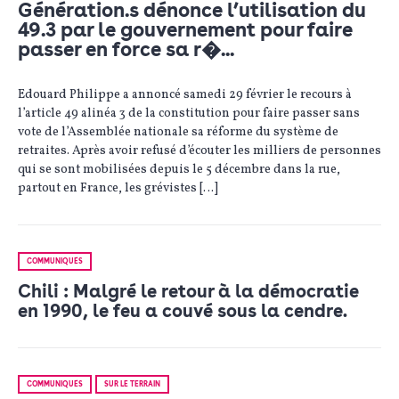
Génération.s dénonce l’utilisation du
49.3 par le gouvernement pour faire
passer en force sa r�...
Edouard Philippe a annoncé samedi 29 février le recours à
l’article 49 alinéa 3 de la constitution pour faire passer sans
vote de l’Assemblée nationale sa réforme du système de
retraites. Après avoir refusé d’écouter les milliers de personnes
qui se sont mobilisées depuis le 5 décembre dans la rue,
partout en France, les grévistes […]
COMMUNIQUÉS
Chili : Malgré le retour à la démocratie
en 1990, le feu a couvé sous la cendre.
COMMUNIQUÉS
SUR LE TERRAIN