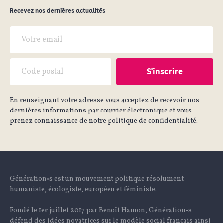
Recevez nos dernières actualités
En renseignant votre adresse vous acceptez de recevoir nos
dernières informations par courrier électronique et vous
prenez connaissance de notre politique de confidentialité.
Génération•s est un mouvement politique résolument
humaniste, écologiste, européen et féministe.
Fondé le 1er juillet 2017 par Benoît Hamon, Génération•s
défend des idées novatrices sur le modèle social français ainsi