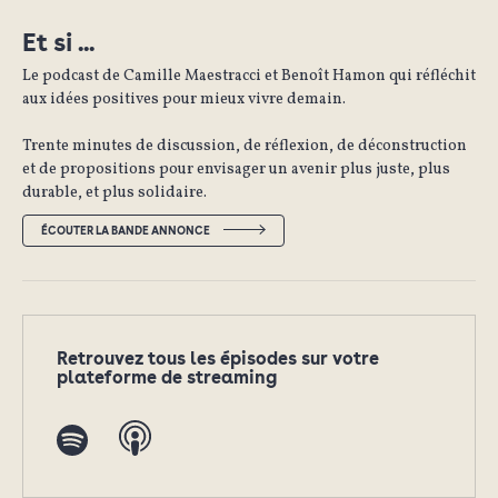
Et si ...
Le podcast de Camille Maestracci et Benoît Hamon qui réfléchit
aux idées positives pour mieux vivre demain.
Trente minutes de discussion, de réflexion, de déconstruction
et de propositions pour envisager un avenir plus juste, plus
durable, et plus solidaire.
ÉCOUTER LA BANDE ANNONCE
Retrouvez tous les épisodes sur votre
plateforme de streaming