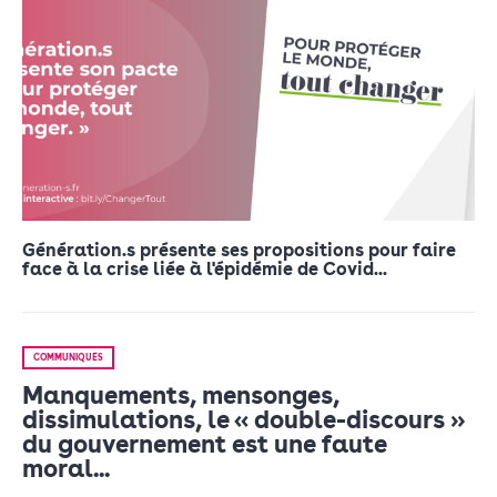
Génération.s présente ses propositions pour faire
face à la crise liée à l'épidémie de Covid...
COMMUNIQUÉS
Manquements, mensonges,
dissimulations, le « double-discours »
du gouvernement est une faute
moral...