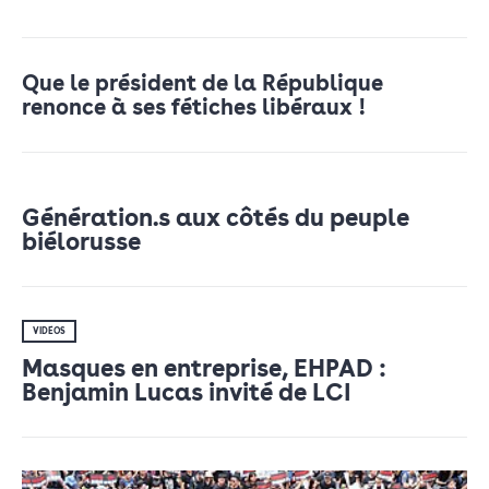
Que le président de la République
renonce à ses fétiches libéraux !
Génération.s aux côtés du peuple
biélorusse
VIDÉOS
Masques en entreprise, EHPAD :
Benjamin Lucas invité de LCI