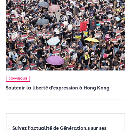
COMMUNIQUÉS
Soutenir la liberté d’expression à Hong Kong
Suivez l’actualité de Génération.s sur ses