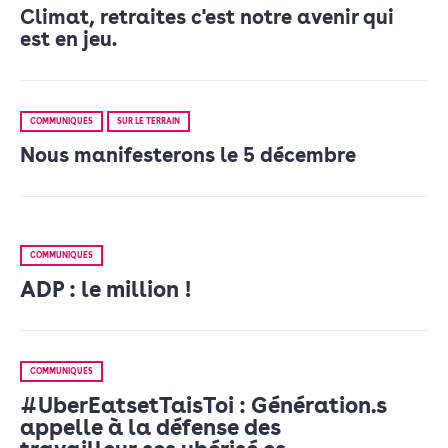
Climat, retraites c'est notre avenir qui
est en jeu.
COMMUNIQUÉS
SUR LE TERRAIN
Nous manifesterons le 5 décembre
COMMUNIQUÉS
ADP : le million !
COMMUNIQUÉS
#UberEatsetTaisToi : Génération.s
appelle à la défense des