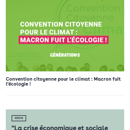
Convention citoyenne pour le climat : Macron fuit
l’écologie !
VIDÉOS
"La crise économique et sociale