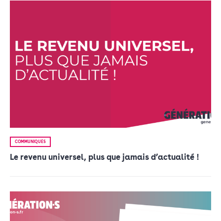
COMMUNIQUÉS
Le revenu universel, plus que jamais d’actualité !