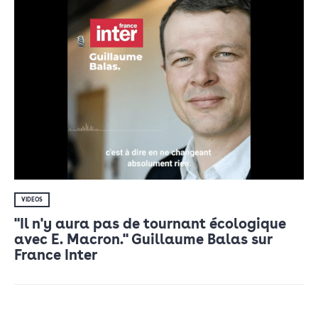
VIDÉOS
"Il n'y aura pas de tournant écologique
avec E. Macron." Guillaume Balas sur
France Inter