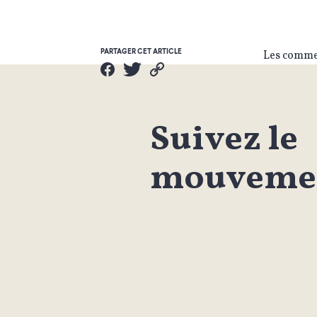
PARTAGER CET ARTICLE
Les commen
Suivez le
mouvemen