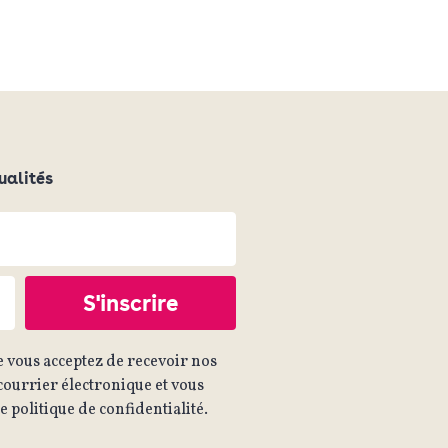
ualités
 vous acceptez de recevoir nos
ourrier électronique et vous
 politique de confidentialité.