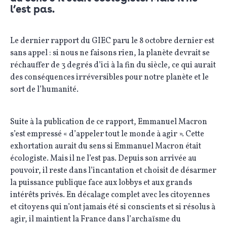
l’est pas.
Le dernier rapport du GIEC paru le 8 octobre dernier est
sans appel : si nous ne faisons rien, la planète devrait se
réchauffer de 3 degrés d’ici à la fin du siècle, ce qui aurait
des conséquences irréversibles pour notre planète et le
sort de l’humanité.
Suite à la publication de ce rapport, Emmanuel Macron
s’est empressé « d’appeler tout le monde à agir ». Cette
exhortation aurait du sens si Emmanuel Macron était
écologiste. Mais il ne l’est pas. Depuis son arrivée au
pouvoir, il reste dans l’incantation et choisit de désarmer
la puissance publique face aux lobbys et aux grands
intérêts privés. En décalage complet avec les citoyennes
et citoyens qui n’ont jamais été si conscients et si résolus à
agir, il maintient la France dans l’archaïsme du