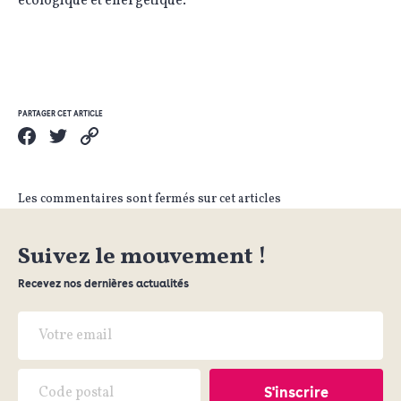
écologique et énergétique.
PARTAGER CET ARTICLE
Les commentaires sont fermés sur cet articles
Suivez le mouvement !
Recevez nos dernières actualités