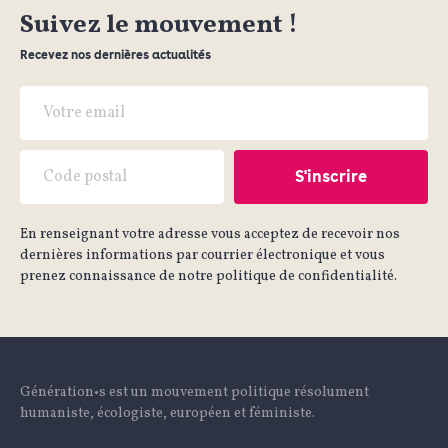
Suivez le mouvement !
Recevez nos dernières actualités
En renseignant votre adresse vous acceptez de recevoir nos
dernières informations par courrier électronique et vous
prenez connaissance de notre politique de confidentialité.
Génération•s est un mouvement politique résolument
humaniste, écologiste, européen et féministe.