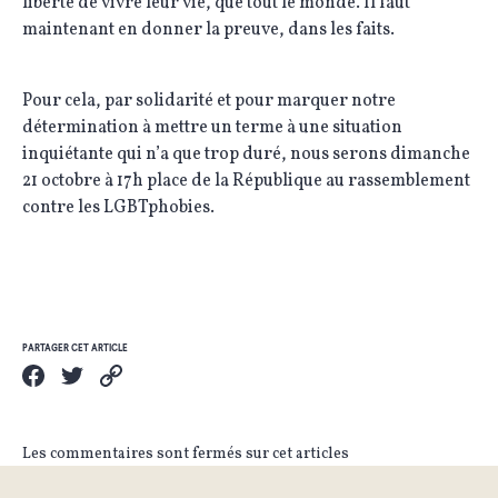
liberté de vivre leur vie, que tout le monde. Il faut
maintenant en donner la preuve, dans les faits.
Pour cela, par solidarité et pour marquer notre
détermination à mettre un terme à une situation
inquiétante qui n’a que trop duré, nous serons dimanche
21 octobre à 17h place de la République au rassemblement
contre les LGBTphobies.
PARTAGER CET ARTICLE
Les commentaires sont fermés sur cet articles