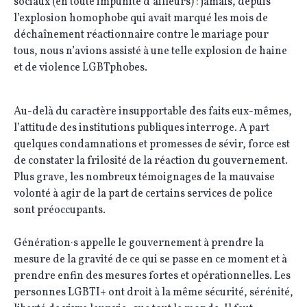
sociaux (en toute impunité d’ailleurs) : jamais, depuis
l’explosion homophobe qui avait marqué les mois de
déchaînement réactionnaire contre le mariage pour
tous, nous n’avions assisté à une telle explosion de haine
et de violence LGBTphobes.
Au-delà du caractère insupportable des faits eux-mêmes,
l’attitude des institutions publiques interroge. A part
quelques condamnations et promesses de sévir, force est
de constater la frilosité de la réaction du gouvernement.
Plus grave, les nombreux témoignages de la mauvaise
volonté à agir de la part de certains services de police
sont préoccupants.
Génération·s appelle le gouvernement à prendre la
mesure de la gravité de ce qui se passe en ce moment et à
prendre enfin des mesures fortes et opérationnelles. Les
personnes LGBTI+ ont droit à la même sécurité, sérénité,