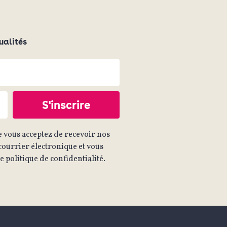
ualités
 vous acceptez de recevoir nos
ourrier électronique et vous
 politique de confidentialité.