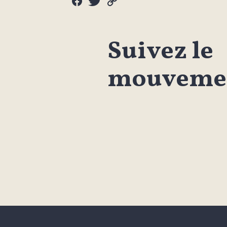
Suivez le
mouvemen