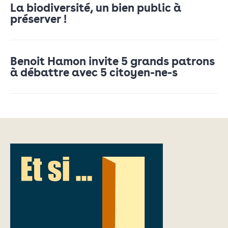
La biodiversité, un bien public à
préserver !
Benoit Hamon invite 5 grands patrons
à débattre avec 5 citoyen-ne-s