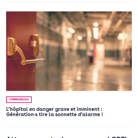
COMMUNIQUÉS
L’hôpital en danger grave et imminent :
Génération·s tire la sonnette d’alarme !