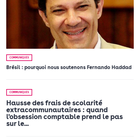
COMMUNIQUÉS
Brésil : pourquoi nous soutenons Fernando Haddad
COMMUNIQUÉS
Hausse des frais de scolarité
extracommunautaires : quand
l'obsession comptable prend le pas
sur le...