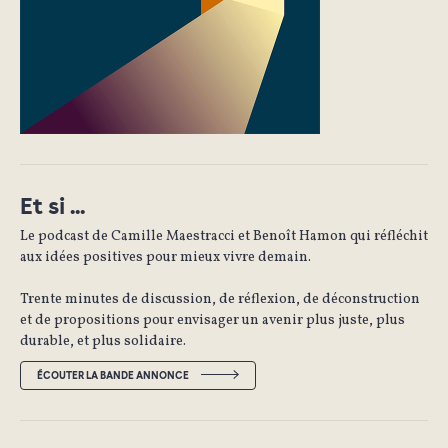
Et si ...
Le podcast de Camille Maestracci et Benoît Hamon qui réfléchit
aux idées positives pour mieux vivre demain.
Trente minutes de discussion, de réflexion, de déconstruction
et de propositions pour envisager un avenir plus juste, plus
durable, et plus solidaire.
ÉCOUTER LA BANDE ANNONCE