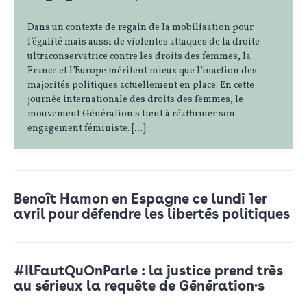
Dans un contexte de regain de la mobilisation pour
l’égalité mais aussi de violentes attaques de la droite
ultraconservatrice contre les droits des femmes, la
France et l’Europe méritent mieux que l’inaction des
majorités politiques actuellement en place. En cette
journée internationale des droits des femmes, le
mouvement Génération.s tient à réaffirmer son
engagement féministe. […]
Benoît Hamon en Espagne ce lundi 1er
avril pour défendre les libertés politiques
#IlFautQuOnParle : la justice prend très
au sérieux la requête de Génération·s