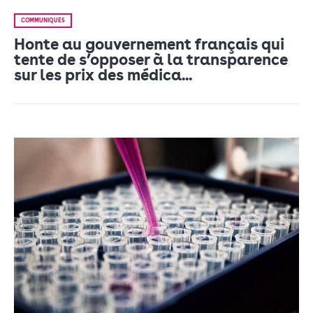
COMMUNIQUÉS
Honte au gouvernement français qui
tente de s’opposer à la transparence
sur les prix des médica...