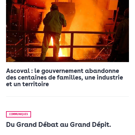
Ascoval : le gouvernement abandonne
des centaines de familles, une industrie
et un territoire
COMMUNIQUÉS
Du Grand Débat au Grand Dépit.