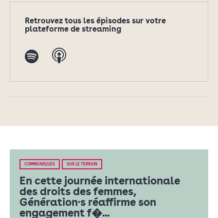
Retrouvez tous les épisodes sur votre
plateforme de streaming
COMMUNIQUÉS
SUR LE TERRAIN
En cette journée internationale
des droits des femmes,
Génération·s réaffirme son
engagement f�...