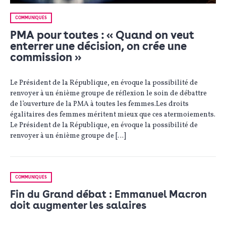
COMMUNIQUÉS
PMA pour toutes : « Quand on veut
enterrer une décision, on crée une
commission »
Le Président de la République, en évoque la possibilité de
renvoyer à un énième groupe de réflexion le soin de débattre
de l’ouverture de la PMA à toutes les femmes.Les droits
égalitaires des femmes méritent mieux que ces atermoiements.
Le Président de la République, en évoque la possibilité de
renvoyer à un énième groupe de […]
COMMUNIQUÉS
Fin du Grand débat : Emmanuel Macron
doit augmenter les salaires