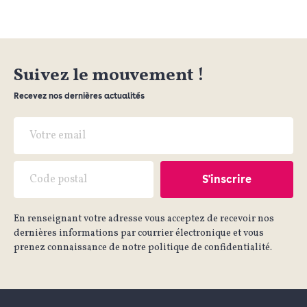
Suivez le mouvement !
Recevez nos dernières actualités
En renseignant votre adresse vous acceptez de recevoir nos
dernières informations par courrier électronique et vous
prenez connaissance de notre politique de confidentialité.