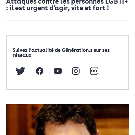
Attaques contre les personnes LGBTI+
: il est urgent d'agir, vite et fort !
Suivez l’actualité de Génération.s sur ses
réseaux