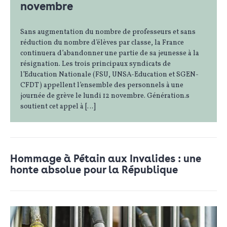
novembre
Sans augmentation du nombre de professeurs et sans
réduction du nombre d’élèves par classe, la France
continuera d’abandonner une partie de sa jeunesse à la
résignation. Les trois principaux syndicats de
l’Education Nationale (FSU, UNSA-Education et SGEN-
CFDT) appellent l’ensemble des personnels à une
journée de grève le lundi 12 novembre. Génération.s
soutient cet appel à […]
Hommage à Pétain aux Invalides : une
honte absolue pour la République