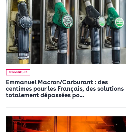
COMMUNIQUÉS
Emmanuel Macron/Carburant : des
centimes pour les Français, des solutions
totalement dépassées po...