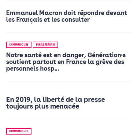
Emmanuel Macron doit répondre devant
les Français et les consulter
COMMUNIQUÉS
SUR LE TERRAIN
Notre santé est en danger, Génération·s
soutient partout en France la grève des
personnels hosp...
En 2019, la liberté de la presse
toujours plus menacée
COMMUNIQUÉS