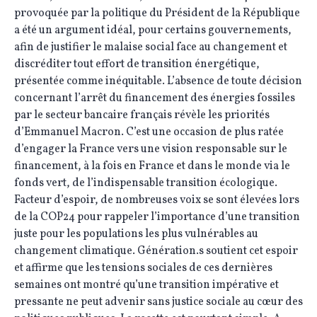
provoquée par la politique du Président de la République
a été un argument idéal, pour certains gouvernements,
afin de justifier le malaise social face au changement et
discréditer tout effort de transition énergétique,
présentée comme inéquitable. L’absence de toute décision
concernant l’arrêt du financement des énergies fossiles
par le secteur bancaire français révèle les priorités
d’Emmanuel Macron. C’est une occasion de plus ratée
d’engager la France vers une vision responsable sur le
financement, à la fois en France et dans le monde via le
fonds vert, de l’indispensable transition écologique.
Facteur d’espoir, de nombreuses voix se sont élevées lors
de la COP24 pour rappeler l’importance d’une transition
juste pour les populations les plus vulnérables au
changement climatique. Génération.s soutient cet espoir
et affirme que les tensions sociales de ces dernières
semaines ont montré qu’une transition impérative et
pressante ne peut advenir sans justice sociale au cœur des