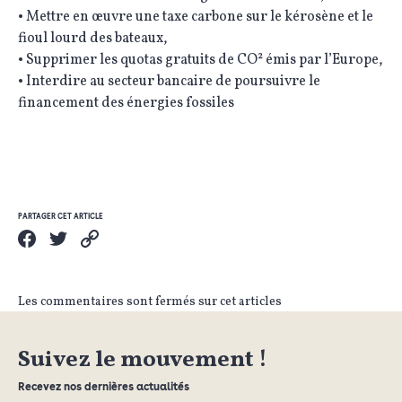
• Mettre en œuvre une taxe carbone sur le kérosène et le
fioul lourd des bateaux,
• Supprimer les quotas gratuits de CO² émis par l’Europe,
• Interdire au secteur bancaire de poursuivre le
financement des énergies fossiles
PARTAGER CET ARTICLE
Les commentaires sont fermés sur cet articles
Suivez le mouvement !
Recevez nos dernières actualités