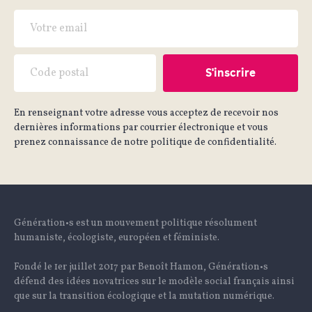
En renseignant votre adresse vous acceptez de recevoir nos
dernières informations par courrier électronique et vous
prenez connaissance de notre politique de confidentialité.
Génération•s est un mouvement politique résolument
humaniste, écologiste, européen et féministe.
Fondé le 1er juillet 2017 par Benoît Hamon, Génération•s
défend des idées novatrices sur le modèle social français ainsi
que sur la transition écologique et la mutation numérique.