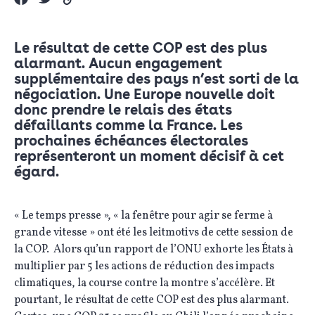
Le résultat de cette COP est des plus
alarmant. Aucun engagement
supplémentaire des pays n’est sorti de la
négociation. Une Europe nouvelle doit
donc prendre le relais des états
défaillants comme la France. Les
prochaines échéances électorales
représenteront un moment décisif à cet
égard.
« Le temps presse », « la fenêtre pour agir se ferme à
grande vitesse » ont été les leitmotivs de cette session de
la COP. Alors qu’un rapport de l’ONU exhorte les États à
multiplier par 5 les actions de réduction des impacts
climatiques, la course contre la montre s’accélère. Et
pourtant, le résultat de cette COP est des plus alarmant.