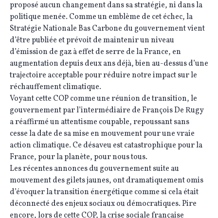
proposé aucun changement dans sa stratégie, ni dans la
politique menée. Comme un emblème de cet échec, la
Stratégie Nationale Bas Carbone du gouvernement vient
d’être publiée et prévoit de maintenir un niveau
d’émission de gaz à effet de serre de la France, en
augmentation depuis deux ans déjà, bien au-dessus d’une
trajectoire acceptable pour réduire notre impact sur le
réchauffement climatique.
Voyant cette COP comme une réunion de transition, le
gouvernement par l’intermédiaire de François De Rugy
a réaffirmé un attentisme coupable, repoussant sans
cesse la date de sa mise en mouvement pour une vraie
action climatique. Ce désaveu est catastrophique pour la
France, pour la planète, pour nous tous.
Les récentes annonces du gouvernement suite au
mouvement des gilets jaunes, ont dramatiquement omis
d’évoquer la transition énergétique comme si cela était
déconnecté des enjeux sociaux ou démocratiques. Pire
encore, lors de cette COP, la crise sociale française