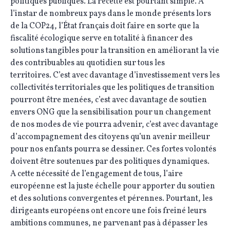
politiques publiques. La recette est pourtant simple. A
l’instar de nombreux pays dans le monde présents lors
de la COP24, l’État français doit faire en sorte que la
fiscalité écologique serve en totalité à financer des
solutions tangibles pour la transition en améliorant la vie
des contribuables au quotidien sur tous les
territoires. C’est avec davantage d’investissement vers les
collectivités territoriales que les politiques de transition
pourront être menées, c’est avec davantage de soutien
envers ONG que la sensibilisation pour un changement
de nos modes de vie pourra advenir, c’est avec davantage
d’accompagnement des citoyens qu’un avenir meilleur
pour nos enfants pourra se dessiner. Ces fortes volontés
doivent être soutenues par des politiques dynamiques.
A cette nécessité de l’engagement de tous, l’aire
européenne est la juste échelle pour apporter du soutien
et des solutions convergentes et pérennes. Pourtant, les
dirigeants européens ont encore une fois freiné leurs
ambitions communes, ne parvenant pas à dépasser les