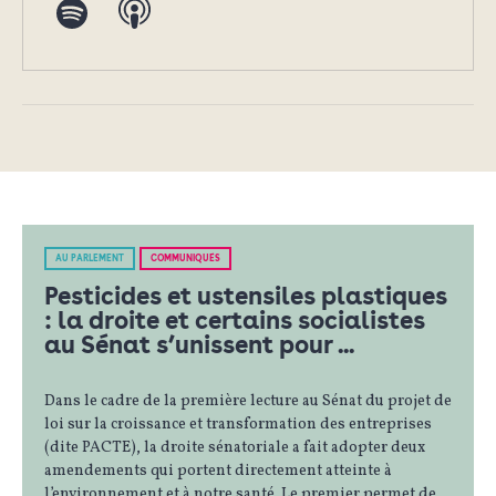
AU PARLEMENT
COMMUNIQUÉS
Pesticides et ustensiles plastiques
: la droite et certains socialistes
au Sénat s’unissent pour ...
Dans le cadre de la première lecture au Sénat du projet de
loi sur la croissance et transformation des entreprises
(dite PACTE), la droite sénatoriale a fait adopter deux
amendements qui portent directement atteinte à
l’environnement et à notre santé. Le premier permet de