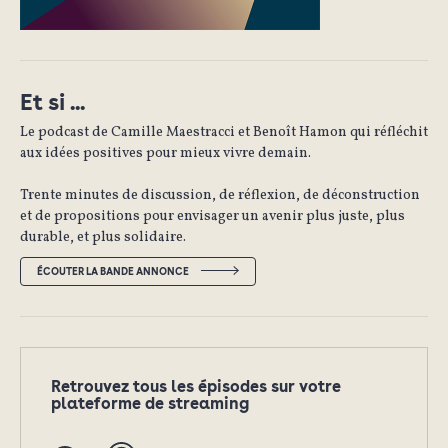
Et si ...
Le podcast de Camille Maestracci et Benoît Hamon qui réfléchit
aux idées positives pour mieux vivre demain.
Trente minutes de discussion, de réflexion, de déconstruction
et de propositions pour envisager un avenir plus juste, plus
durable, et plus solidaire.
ÉCOUTER LA BANDE ANNONCE
Retrouvez tous les épisodes sur votre
plateforme de streaming