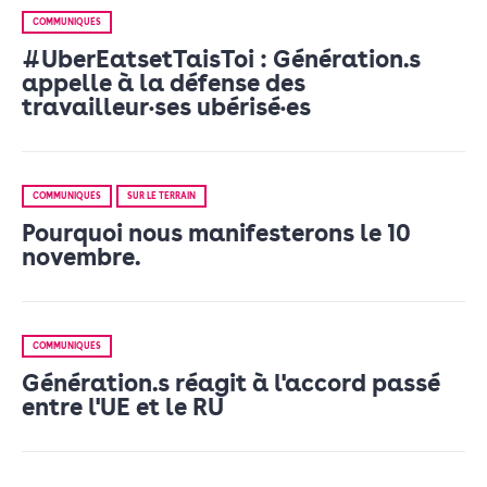
COMMUNIQUÉS
#UberEatsetTaisToi : Génération.s
appelle à la défense des
travailleur•ses ubérisé•es
COMMUNIQUÉS
SUR LE TERRAIN
Pourquoi nous manifesterons le 10
novembre.
COMMUNIQUÉS
Génération.s réagit à l'accord passé
entre l'UE et le RU