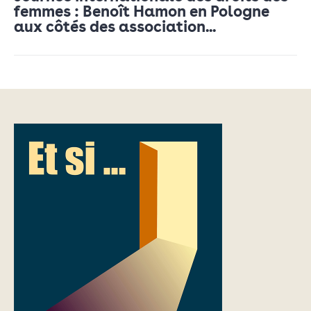
femmes : Benoît Hamon en Pologne
aux côtés des association...