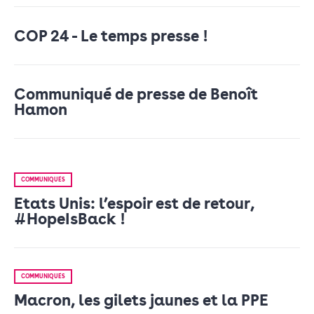
COP 24 - Le temps presse !
Communiqué de presse de Benoît
Hamon
COMMUNIQUÉS
Etats Unis: l’espoir est de retour,
#HopeIsBack !
COMMUNIQUÉS
Macron, les gilets jaunes et la PPE