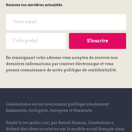
Recevez nos dernières actualités
En renseignant votre adresse vous acceptez de recevoir nos
dernières informations par courrier électronique et vous
prenez connaissance de notre politique de confidentialité.
Génération•s est un mouvement politique résolument
humaniste, écologiste, européen et féministe.
Fondé le 1er juillet 2017 par Benoît Hamon, Génération•s
défend des idées novatrices sur le modèle social français ainsi