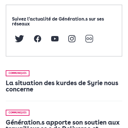
Suivez l’actualité de Génération.s sur ses
réseaux
COMMUNIQUÉS
La situation des kurdes de Syrie nous
concerne
COMMUNIQUÉS
Génération.s apporte son soutien aux