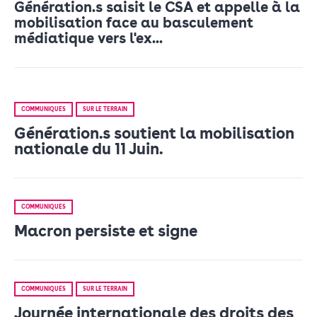
Génération.s saisit le CSA et appelle à la
mobilisation face au basculement
médiatique vers l'ex...
COMMUNIQUÉS
SUR LE TERRAIN
Génération.s soutient la mobilisation
nationale du 11 Juin.
COMMUNIQUÉS
Macron persiste et signe
COMMUNIQUÉS
SUR LE TERRAIN
Journée internationale des droits des