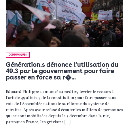
COMMUNIQUÉS
Génération.s dénonce l’utilisation du
49.3 par le gouvernement pour faire
passer en force sa r�...
Edouard Philippe a annoncé samedi 29 février le recours à
l’article 49 alinéa 3 de la constitution pour faire passer sans
vote de l’Assemblée nationale sa réforme du système de
retraites. Après avoir refusé d’écouter les milliers de personnes
qui se sont mobilisées depuis le 5 décembre dans la rue,
partout en France, les grévistes […]