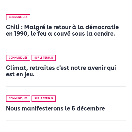
COMMUNIQUÉS
Chili : Malgré le retour à la démocratie
en 1990, le feu a couvé sous la cendre.
COMMUNIQUÉS
SUR LE TERRAIN
Climat, retraites c'est notre avenir qui
est en jeu.
COMMUNIQUÉS
SUR LE TERRAIN
Nous manifesterons le 5 décembre