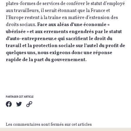
plates-formes de services de conférer le statut d’employé
aux travailleurs, il serait étonnant que la France et
l’Europe restent à la traîne en matière d’extension des
droits sociaux.
Face aux aléas d’une économie «
ubérisée » et aux errements engendrés par le statut
d’auto-entrepreneur.e qui sacrifient le droit du
travail et la protection sociale sur l’autel du profit de
quelques uns, nous exigeons donc une réponse
rapide de la part du gouvernement.
PARTAGER CET ARTICLE
Les commentaires sont fermés sur cet articles