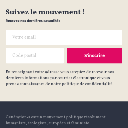
Suivez le mouvement !
Recevez nos dernières actualités
En renseignant votre adresse vous acceptez de recevoir nos
dernières informations par courrier électronique et vous
prenez connaissance de notre politique de confidentialité.
Génération•s est un mouvement politique résolument
humaniste, écologiste, européen et féministe.