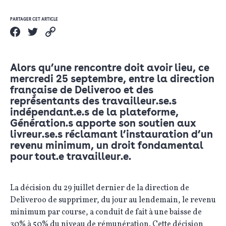
PARTAGER CET ARTICLE
Alors qu’une rencontre doit avoir lieu, ce
mercredi 25 septembre, entre la direction
française de Deliveroo et des
représentants des travailleur.se.s
indépendant.e.s de la plateforme,
Génération.s apporte son soutien aux
livreur.se.s réclamant l’instauration d’un
revenu minimum, un droit fondamental
pour tout.e travailleur.e.
La décision du 29 juillet dernier de la direction de
Deliveroo de supprimer, du jour au lendemain, le revenu
minimum par course, a conduit de fait à une baisse de
30% à 50% du niveau de rémunération. Cette décision