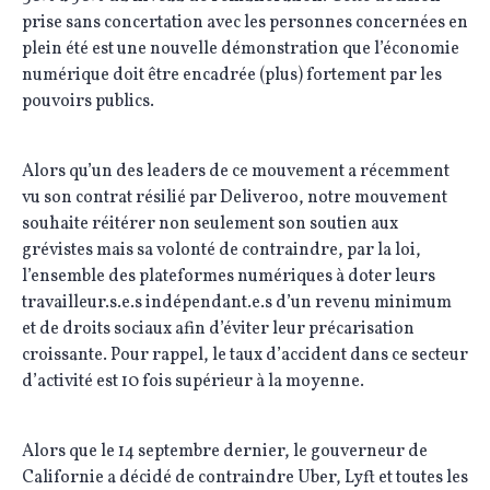
prise sans concertation avec les personnes concernées en
plein été est une nouvelle démonstration que l’économie
numérique doit être encadrée (plus) fortement par les
pouvoirs publics.
Alors qu’un des leaders de ce mouvement a récemment
vu son contrat résilié par Deliveroo, notre mouvement
souhaite réitérer non seulement son soutien aux
grévistes mais sa volonté de contraindre, par la loi,
l’ensemble des plateformes numériques à doter leurs
travailleur.s.e.s indépendant.e.s d’un revenu minimum
et de droits sociaux afin d’éviter leur précarisation
croissante. Pour rappel, le taux d’accident dans ce secteur
d’activité est 10 fois supérieur à la moyenne.
Alors que le 14 septembre dernier, le gouverneur de
Californie a décidé de contraindre Uber, Lyft et toutes les