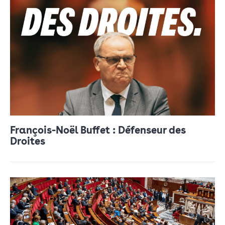
François-Noël Buffet : Défenseur des
Droites