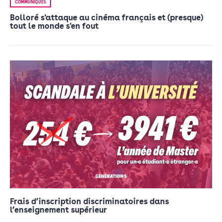
COMMUNIQUÉS
Bolloré s'attaque au cinéma français et (presque)
tout le monde s'en fout
Frais d’inscription discriminatoires dans
l’enseignement supérieur