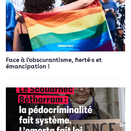
Face à l'obscurantisme, fierté·s et
émancipation !