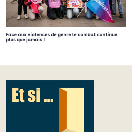
Face aux violences de genre le combat continue
plus que jamais !