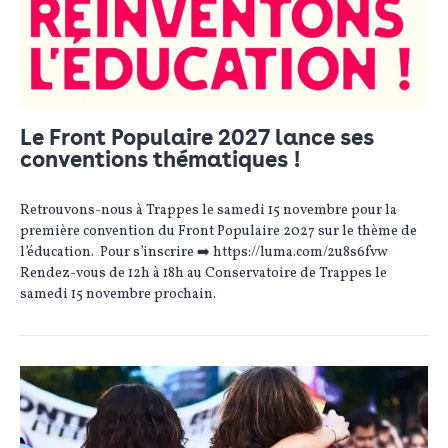
Le Front Populaire 2027 lance ses
conventions thématiques !
Retrouvons-nous à Trappes le samedi 15 novembre pour la
première convention du Front Populaire 2027 sur le thème de
l’éducation. Pour s’inscrire ➡️ https://luma.com/2u8s6fvw
Rendez-vous de 12h à 18h au Conservatoire de Trappes le
samedi 15 novembre prochain.