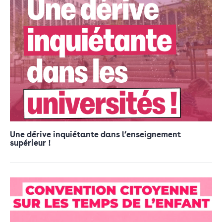
Une dérive inquiétante dans l’enseignement
supérieur !