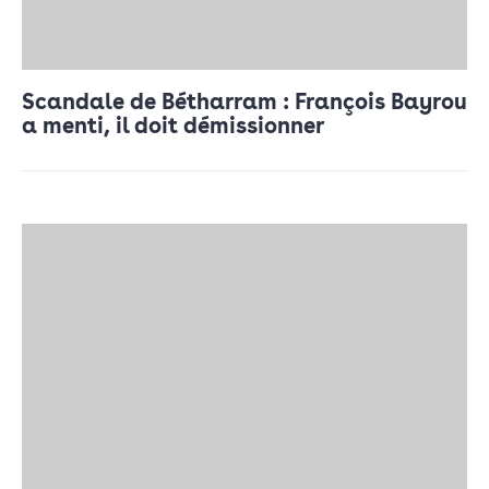
Scandale de Bétharram : François Bayrou
a menti, il doit démissionner