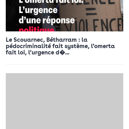
Le Scouarnec, Bétharram : la
pédocriminalité fait système, l’omerta
fait loi, l’urgence d�...