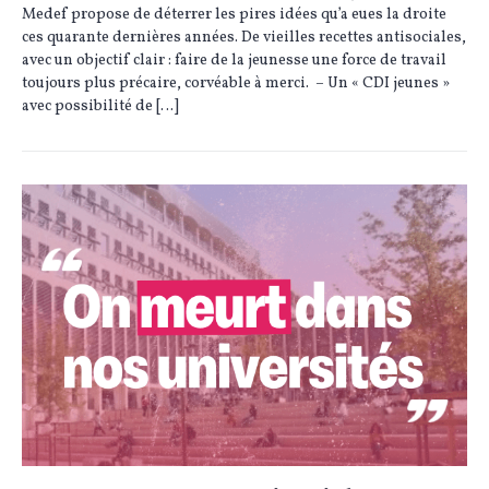
Medef propose de déterrer les pires idées qu’a eues la droite
ces quarante dernières années. De vieilles recettes antisociales,
avec un objectif clair : faire de la jeunesse une force de travail
toujours plus précaire, corvéable à merci. – Un « CDI jeunes »
avec possibilité de […]