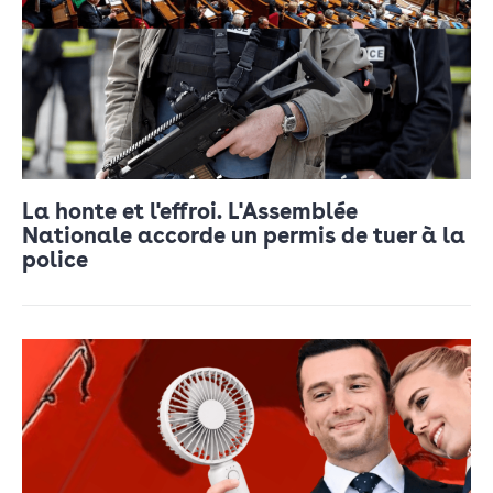
La honte et l'effroi. L'Assemblée
Nationale accorde un permis de tuer à la
police