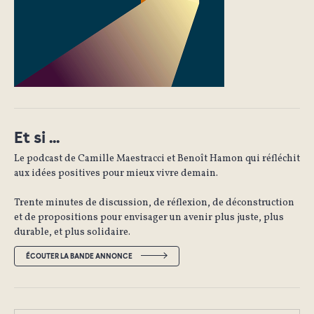
Et si ...
Le podcast de Camille Maestracci et Benoît Hamon qui réfléchit
aux idées positives pour mieux vivre demain.
Trente minutes de discussion, de réflexion, de déconstruction
et de propositions pour envisager un avenir plus juste, plus
durable, et plus solidaire.
ÉCOUTER LA BANDE ANNONCE