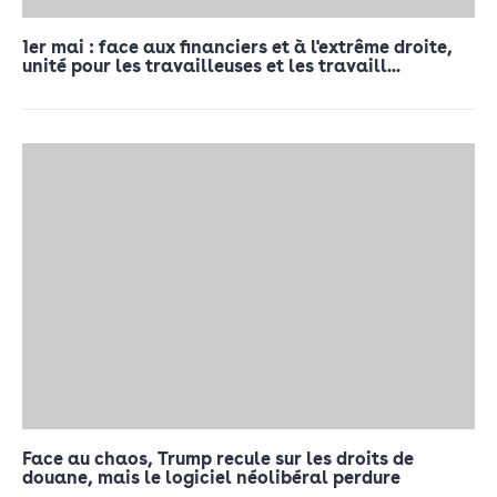
1er mai : face aux financiers et à l'extrême droite,
unité pour les travailleuses et les travaill...
Face au chaos, Trump recule sur les droits de
douane, mais le logiciel néolibéral perdure