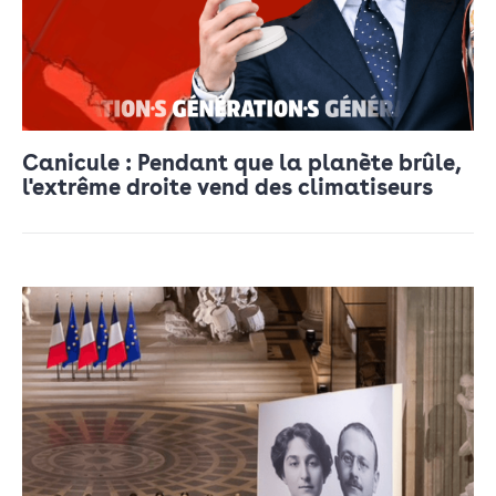
Canicule : Pendant que la planète brûle,
l'extrême droite vend des climatiseurs