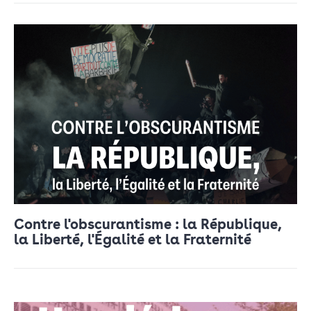
Contre l'obscurantisme : la République,
la Liberté, l'Égalité et la Fraternité