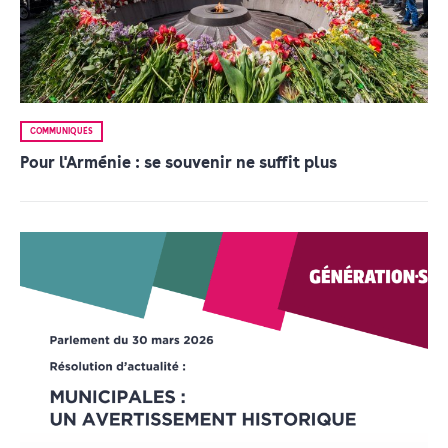
COMMUNIQUÉS
Pour l'Arménie : se souvenir ne suffit plus