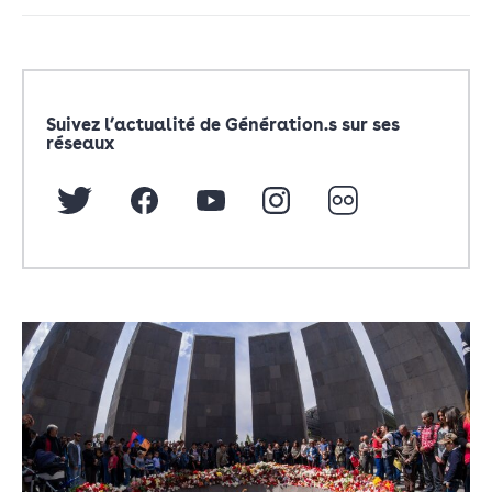
Suivez l’actualité de Génération.s sur ses
réseaux