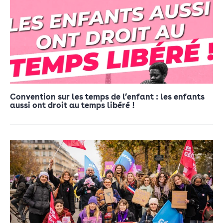
Convention sur les temps de l’enfant : les enfants
aussi ont droit au temps libéré !