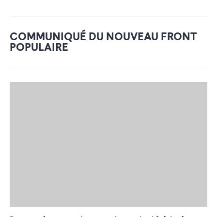
COMMUNIQUÉ DU NOUVEAU FRONT
POPULAIRE