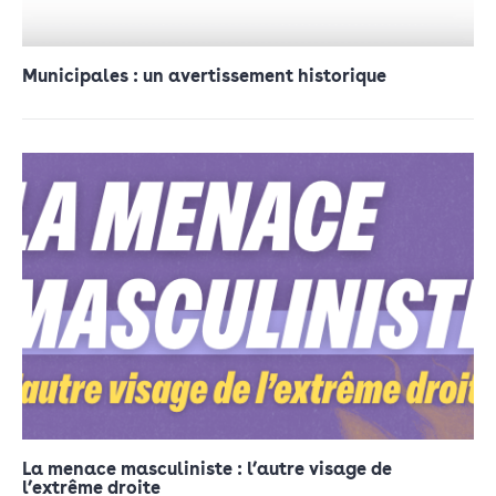
Municipales : un avertissement historique
La menace masculiniste : l’autre visage de
l’extrême droite