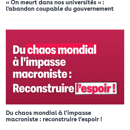
« On meurt dans nos universités » :
l'abandon coupable du gouvernement
Du chaos mondial à l’impasse
macroniste : reconstruire l’espoir !