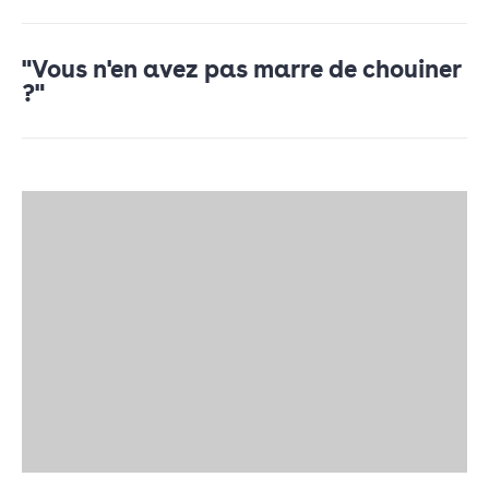
"Vous n'en avez pas marre de chouiner
?"