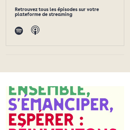
Retrouvez tous les épisodes sur votre
plateforme de streaming