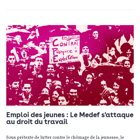
Emploi des jeunes : Le Medef s'attaque
au droit du travail
Sous prétexte de lutter contre le chômage de la jeunesse, le