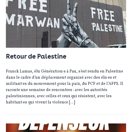
Retour de Palestine
Franck Lamas, élu Génération·s à Pau, s’est rendu en Palestine
dans le cadre d’un déplacement organisé avec des élu·es et
militant·es du mouvement pour la paix, du PCF et de l’AFPS. Il
raconte une semaine de rencontres : avec les autorités
palestiniennes, avec celles et ceux qui résistent, avec les
habitant·es qui vivent la violence […]