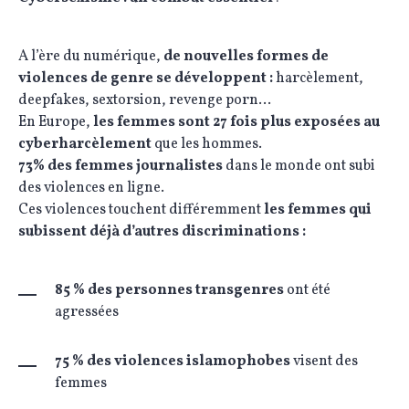
A l’ère du numérique,
de nouvelles formes de
violences de genre se développent :
harcèlement,
deepfakes, sextorsion, revenge porn…
En Europe,
les femmes sont 27 fois plus exposées au
cyberharcèlement
que les hommes.
73% des femmes journalistes
dans le monde ont subi
des violences en ligne.
Ces violences touchent différemment
les femmes qui
subissent déjà d’autres discriminations :
85 % des personnes transgenres
ont été
agressées
75 % des violences islamophobes
visent des
femmes