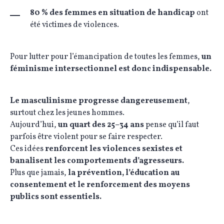
80 % des femmes en situation de handicap
ont
été victimes de violences.
Pour lutter pour l’émancipation de toutes les femmes,
un
féminisme intersectionnel est donc indispensable.
Le masculinisme progresse dangereusement
,
surtout chez les jeunes hommes.
Aujourd’hui,
un quart des 25–34 ans
pense qu’il faut
parfois être violent pour se faire respecter.
Ces idées
renforcent les violences sexistes et
banalisent les comportements d’agresseurs.
Plus que jamais,
la prévention, l’éducation au
consentement et le renforcement des moyens
publics sont essentiels.