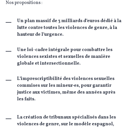
Nos propositions :
Un plan massif de 3 milliards d’euros dédié à la
lutte contre toutes les violences de genre, à la
hauteur de l’urgence.
Une loi-cadre intégrale pour combattre les
violences sexistes et sexuelles de manière
globale et intersectionnelle.
L’imprescriptibilité des violences sexuelles
commises sur les mineur·es, pour garantir
justice aux victimes, même des années après
les faits.
La création de tribunaux spécialisés dans les
violences de genre, sur le modèle espagnol,