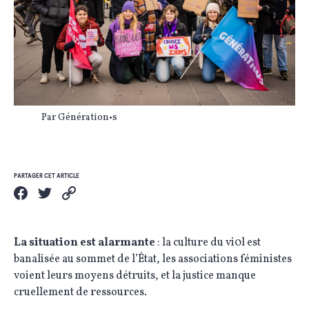
Par Génération•s
PARTAGER CET ARTICLE
La situation est alarmante
: la culture du vi0l est
banalisée au sommet de l’État, les associations féministes
voient leurs moyens détruits, et la justice manque
cruellement de ressources.