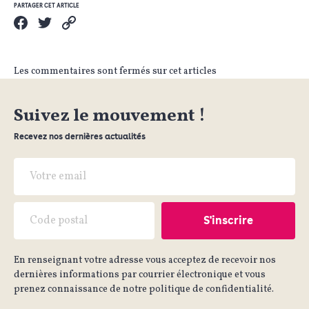
PARTAGER CET ARTICLE
Les commentaires sont fermés sur cet articles
Suivez le mouvement !
Recevez nos dernières actualités
En renseignant votre adresse vous acceptez de recevoir nos
dernières informations par courrier électronique et vous
prenez connaissance de notre politique de confidentialité.