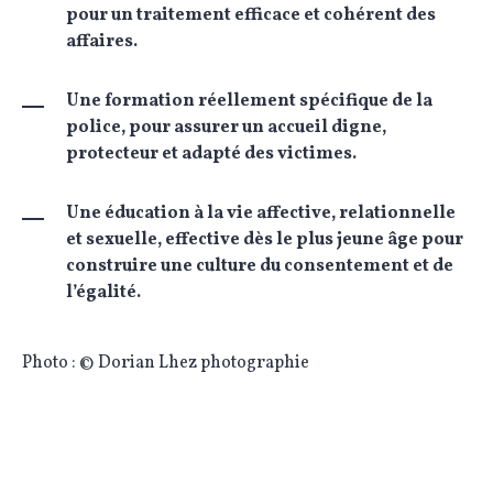
pour un traitement efficace et cohérent des
affaires.
Une formation réellement spécifique de la
police, pour assurer un accueil digne,
protecteur et adapté des victimes.
Une éducation à la vie affective, relationnelle
et sexuelle, effective dès le plus jeune âge pour
construire une culture du consentement et de
l’égalité.
Photo : © Dorian Lhez photographie