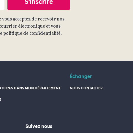
 vous acceptez de recevoir nos
ourrier électronique et vous
 politique de confidentialité.
Échanger
TION·S DANS MON DÉPARTEMENT
NOUS CONTACTER
R
Suivez nous