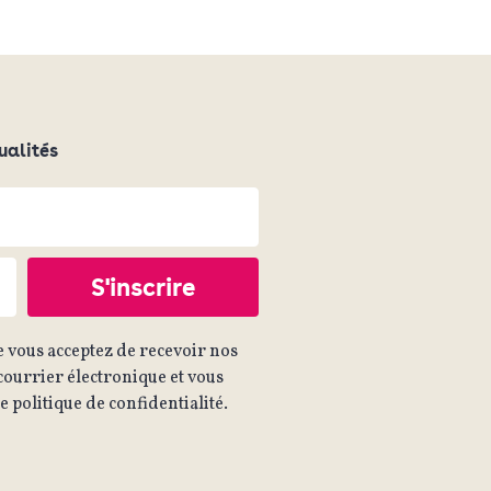
ualités
 vous acceptez de recevoir nos
ourrier électronique et vous
 politique de confidentialité.