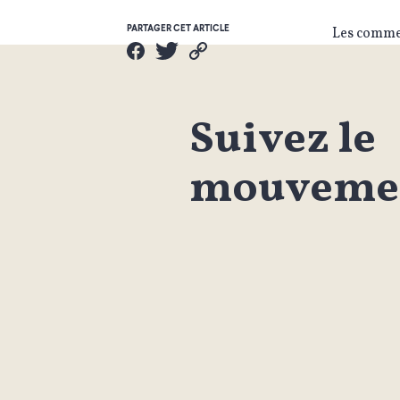
PARTAGER CET ARTICLE
Les commen
Suivez le
mouvemen