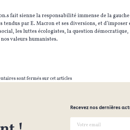
n.s fait sienne la responsabilité immense de la gauche 
s tendus par E. Macron et ses diversions, et d’imposer 
social, les luttes écologistes, la question démocratique,
 nos valeurs humanistes.
taires sont fermés sur cet articles
Recevez nos dernières act
t !