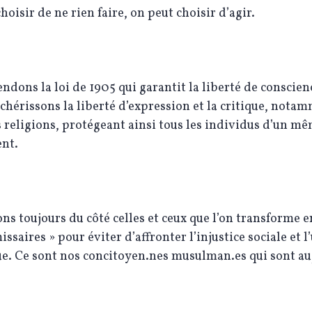
hoisir de ne rien faire, on peut choisir d’agir.
ndons la loi de 1905 qui garantit la liberté de conscien
chérissons la liberté d’expression et la critique, nota
s religions, protégeant ainsi tous les individus d’un m
nt.
ns toujours du côté celles et ceux que l’on transforme e
ssaires » pour éviter d’affronter l’injustice sociale et 
e. Ce sont nos concitoyen.nes musulman.es qui sont au