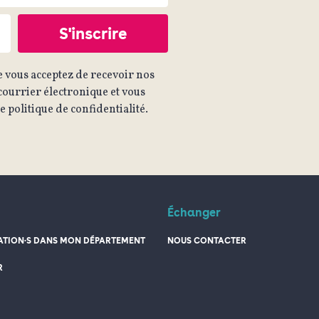
 vous acceptez de recevoir nos
ourrier électronique et vous
 politique de confidentialité.
Échanger
TION·S DANS MON DÉPARTEMENT
NOUS CONTACTER
R