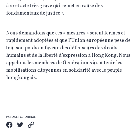
à « cet acte très grave qui remet en cause des
fondamentaux de justice ».
Nous demandons que ces « mesures » soient fermes et
rapidement adoptées et que l’Union européenne pèse de
tout son poids en faveur des défenseurs des droits
humains et de la liberté d’expression à Hong Kong. Nous
appelons les membres de Génération.s à soutenir les
mobilisations citoyennes en solidarité avec le peuple
hongkongais.
PARTAGER CET ARTICLE