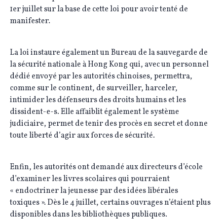
1er juillet sur la base de cette loi pour avoir tenté de
manifester.
La loi instaure également un Bureau de la sauvegarde de
la sécurité nationale à Hong Kong qui, avec un personnel
dédié envoyé par les autorités chinoises, permettra,
comme sur le continent, de surveiller, harceler,
intimider les défenseurs des droits humains et les
dissident-e-s. Elle affaiblit également le système
judiciaire, permet de tenir des procès en secret et donne
toute liberté d’agir aux forces de sécurité.
Enfin, les autorités ont demandé aux directeurs d’école
d’examiner les livres scolaires qui pourraient
« endoctriner la jeunesse par des idées libérales
toxiques ». Dès le 4 juillet, certains ouvrages n’étaient plus
disponibles dans les bibliothèques publiques.