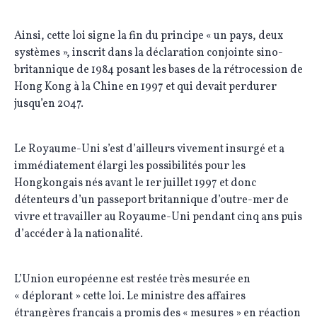
Ainsi, cette loi signe la fin du principe « un pays, deux
systèmes », inscrit dans la déclaration conjointe sino-
britannique de 1984 posant les bases de la rétrocession de
Hong Kong à la Chine en 1997 et qui devait perdurer
jusqu’en 2047.
Le Royaume-Uni s’est d’ailleurs vivement insurgé et a
immédiatement élargi les possibilités pour les
Hongkongais nés avant le 1er juillet 1997 et donc
détenteurs d’un passeport britannique d’outre-mer de
vivre et travailler au Royaume-Uni pendant cinq ans puis
d’accéder à la nationalité.
L’Union européenne est restée très mesurée en
« déplorant » cette loi. Le ministre des affaires
étrangères français a promis des « mesures » en réaction