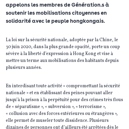
appelons les membres de Génération.s à
soutenir les mobilisations citoyennes en
solidarité avec le peuple hongkongais.
La loi sur la sécurité nationale, adoptée par la Chine, le
30 juin 2020, dans la plus grande opacité, porte un coup
sévère à la liberté d’expression à Hong Kong et vise à
mettre un terme aux mobilisations des habitants depuis
plusieurs années.
En interdisant toute activité « compromettant la sécurité
nationale » et en établissant des peines pouvant aller
jusqu’à la prison à la perpétuité pour des crimes très flous
de « séparatisme », « subversion », « terrorisme »,
« collusion avec des forces extérieures ou étrangères »,
elle permet de museler toute dissidence. Plusieurs
dizaines de personnes ont d’ailleurs été arrêtées dès le