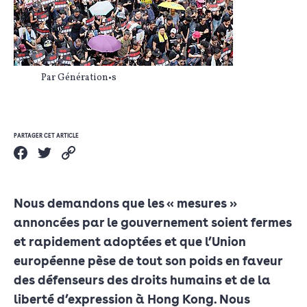
Par Génération•s
PARTAGER CET ARTICLE
Nous demandons que les « mesures »
annoncées par le gouvernement soient fermes
et rapidement adoptées et que l’Union
européenne pèse de tout son poids en faveur
des défenseurs des droits humains et de la
liberté d’expression à Hong Kong. Nous