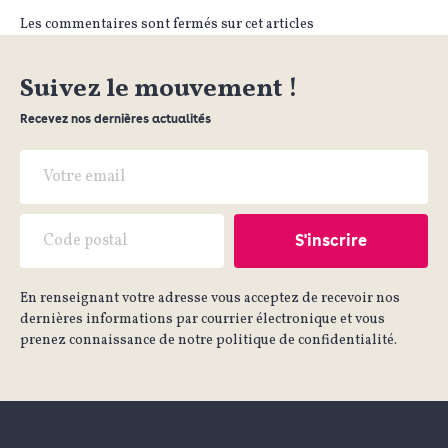
Les commentaires sont fermés sur cet articles
Suivez le mouvement !
Recevez nos dernières actualités
En renseignant votre adresse vous acceptez de recevoir nos
dernières informations par courrier électronique et vous
prenez connaissance de notre politique de confidentialité.