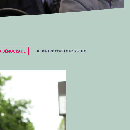
4 - NOTRE FEUILLE DE ROUTE
 LA DÉMOCRATIE