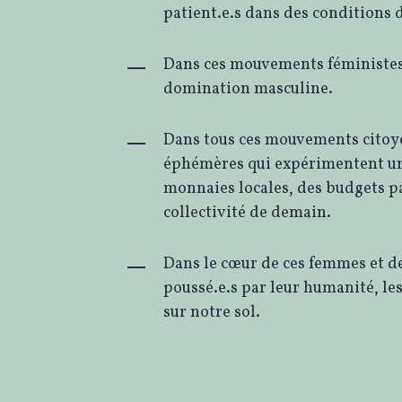
patient.e.s dans des conditions 
Dans ces mouvements féministes 
domination masculine.
Dans tous ces mouvements citoy
éphémères qui expérimentent un
monnaies locales, des budgets pa
collectivité de demain.
Dans le cœur de ces femmes et d
poussé.e.s par leur humanité, les
sur notre sol.