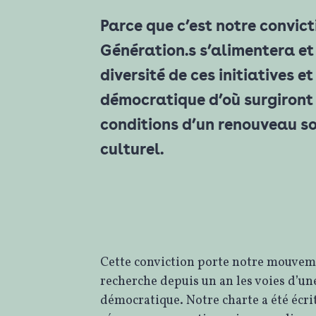
Parce que c’est notre convic
Génération.s s’alimentera et
diversité de ces initiatives et
démocratique d’où surgiront
conditions d’un renouveau so
culturel.
Cette conviction porte notre mouvem
recherche depuis un an les voies d’u
démocratique. Notre charte a été écri