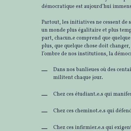
démocratique est aujourd’hui immens
Partout, les initiatives ne cessent de 
un monde plus égalitaire et plus tem
part, chacun.e comprend que quelque
plus, que quelque chose doit changer,
l’ombre de nos institutions, la démocr
Dans nos banlieues où des centai
militent chaque jour.
Chez ces étudiant.e.s qui manife
Chez ces cheminot.e.s qui défend
Chez ces infirmier.e.s qui exigen