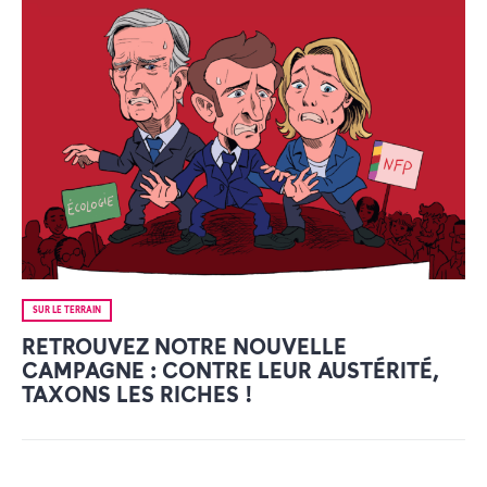
SUR LE TERRAIN
RETROUVEZ NOTRE NOUVELLE
CAMPAGNE : CONTRE LEUR AUSTÉRITÉ,
TAXONS LES RICHES !