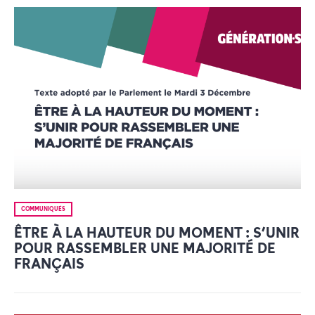
COMMUNIQUÉS
ÊTRE À LA HAUTEUR DU MOMENT : S’UNIR
POUR RASSEMBLER UNE MAJORITÉ DE
FRANÇAIS