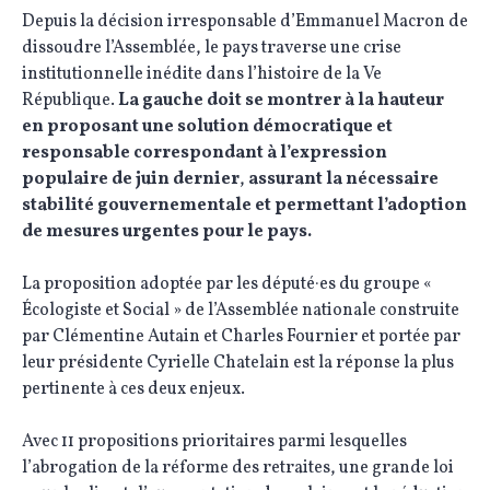
Depuis la décision irresponsable d’Emmanuel Macron de
dissoudre l’Assemblée, le pays traverse une crise
institutionnelle inédite dans l’histoire de la Ve
République.
La gauche doit se montrer à la hauteur
en proposant une solution démocratique et
responsable correspondant à l’expression
populaire de juin dernier
,
assurant la nécessaire
stabilité gouvernementale et permettant l’adoption
de mesures urgentes pour le pays.
La proposition adoptée par les député·es du groupe «
Écologiste et Social » de l’Assemblée nationale construite
par Clémentine Autain et Charles Fournier et portée par
leur présidente Cyrielle Chatelain est la réponse la plus
pertinente à ces deux enjeux.
Avec 11 propositions prioritaires parmi lesquelles
l’abrogation de la réforme des retraites, une grande loi