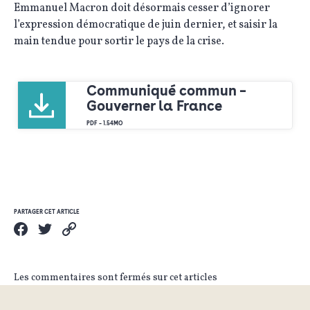
Emmanuel Macron doit désormais cesser d’ignorer
l’expression démocratique de juin dernier, et saisir la
main tendue pour sortir le pays de la crise.
Communiqué commun –
Gouverner la France
PDF – 1.54MO
PARTAGER CET ARTICLE
Les commentaires sont fermés sur cet articles