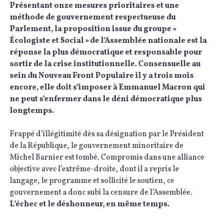
Présentant onze mesures prioritaires et une
méthode de gouvernement respectueuse du
Parlement, la proposition issue du groupe «
Écologiste et Social » de l’Assemblée nationale est la
réponse la plus démocratique et responsable pour
sortir de la crise institutionnelle. Consensuelle au
sein du Nouveau Front Populaire il y a trois mois
encore, elle doit s’imposer à Emmanuel Macron qui
ne peut s’enfermer dans le déni démocratique plus
longtemps.
Frappé d’illégitimité dès sa désignation par le Président
de la République, le gouvernement minoritaire de
Michel Barnier est tombé. Compromis dans une alliance
objective avec l’extrême-droite, dont il a repris le
langage, le programme et sollicité le soutien, ce
gouvernement a donc subi la censure de l’Assemblée.
L’échec et le déshonneur, en même temps.