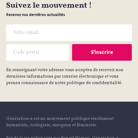
Suivez le mouvement !
Recevez nos dernières actualités
En renseignant votre adresse vous acceptez de recevoir nos
dernières informations par courrier électronique et vous
prenez connaissance de notre politique de confidentialité.
Génération•s est un mouvement politique résolument
humaniste, écologiste, européen et féministe.