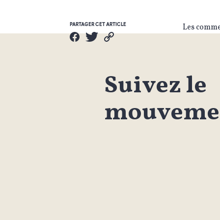
PARTAGER CET ARTICLE
Les commen
Suivez le
mouvemen