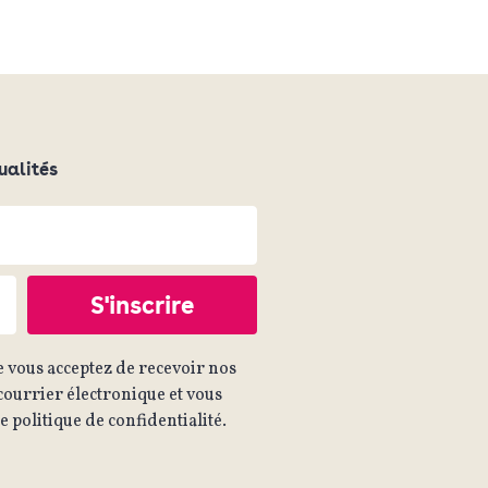
ualités
 vous acceptez de recevoir nos
ourrier électronique et vous
 politique de confidentialité.