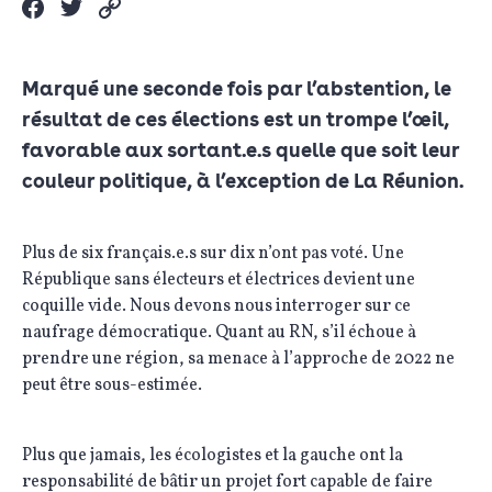
Marqué une seconde fois par l’abstention, le
résultat de ces élections est un trompe l’œil,
favorable aux sortant.e.s quelle que soit leur
couleur politique, à l’exception de La Réunion.
Plus de six français.e.s sur dix n’ont pas voté. Une
République sans électeurs et électrices devient une
coquille vide. Nous devons nous interroger sur ce
naufrage démocratique. Quant au RN, s’il échoue à
prendre une région, sa menace à l’approche de 2022 ne
peut être sous-estimée.
Plus que jamais, les écologistes et la gauche ont la
responsabilité de bâtir un projet fort capable de faire