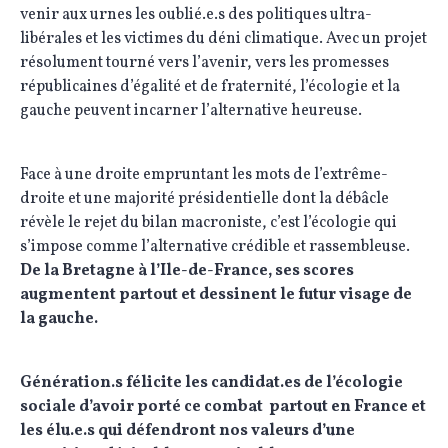
venir aux urnes les oublié.e.s des politiques ultra-
libérales et les victimes du déni climatique. Avec un projet
résolument tourné vers l’avenir, vers les promesses
républicaines d’égalité et de fraternité, l’écologie et la
gauche peuvent incarner l’alternative heureuse.
Face à une droite empruntant les mots de l’extrême-
droite et une majorité présidentielle dont la débâcle
révèle le rejet du bilan macroniste, c’est l’écologie qui
s’impose comme l’alternative crédible et rassembleuse.
De la Bretagne à l’Ile-de-France, ses scores
augmentent partout et dessinent le futur visage de
la gauche.
Génération.s félicite les candidat.es de l’écologie
sociale d’avoir porté ce combat partout en France et
les élu.e.s qui défendront nos valeurs d’une