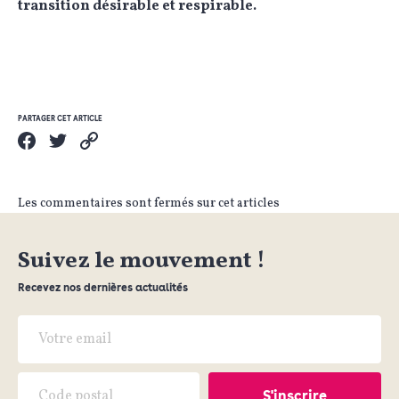
transition désirable et respirable.
PARTAGER CET ARTICLE
Les commentaires sont fermés sur cet articles
Suivez le mouvement !
Recevez nos dernières actualités