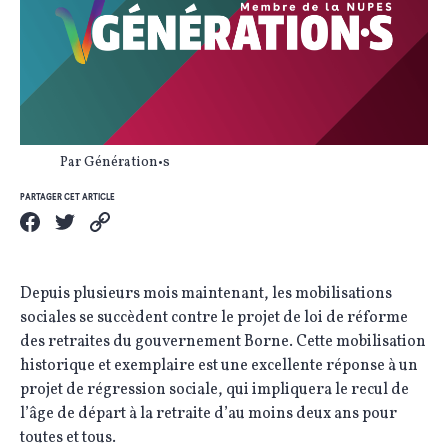
Par Génération•s
PARTAGER CET ARTICLE
Depuis plusieurs mois maintenant, les mobilisations
sociales se succèdent contre le projet de loi de réforme
des retraites du gouvernement Borne. Cette mobilisation
historique et exemplaire est une excellente réponse à un
projet de régression sociale, qui impliquera le recul de
l’âge de départ à la retraite d’au moins deux ans pour
toutes et tous.