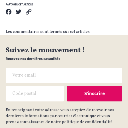
PARTAGER CET ARTICLE
Les commentaires sont fermés sur cet articles
Suivez le mouvement !
Recevez nos dernières actualités
En renseignant votre adresse vous acceptez de recevoir nos
dernières informations par courrier électronique et vous
prenez connaissance de notre politique de confidentialité.