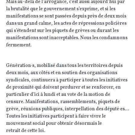
Mais au-delà de l’arrogance, c’est aussi aujourd’hui par
la brutalité que le gouvernement s’exprime, et si les
manifestations se sont passées depuis près de deux mois
dans un grand calme, les actes de répressions policières
qui s’étendent sur les piquets de grèves ou durant les
manifestations sont inacceptables. Nous les condamnons
fermement.
Génération·s, mobilisé dans tous les territoires depuis
deux mois, aux côtés et en soutien des organisations
syndicales, continuera à participer à toutes les initiatives
de proximité qui doivent perdurer et se renforcer, en
particulier d’ici à lundi et au vote de la motion de
censure. Manifestations, rassemblements, piquets de
grève, réunions publiques, interpellation des député·es…
Toutes les initiatives participent à faire vivre le
mouvement social pour obtenir désormais le
retrait de cette loi.