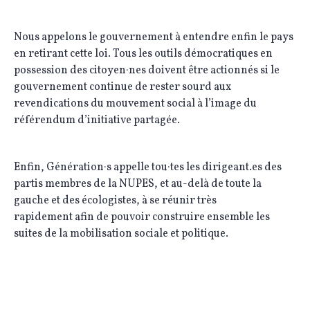
Nous appelons le gouvernement à entendre enfin le pays
en retirant cette loi. Tous les outils démocratiques en
possession des citoyen·nes doivent être actionnés si le
gouvernement continue de rester sourd aux
revendications du mouvement social à l’image du
référendum d’initiative partagée.
Enfin, Génération·s appelle tou·tes les dirigeant.es des
partis membres de la NUPES, et au-delà de toute la
gauche et des écologistes, à se réunir très
rapidement afin de pouvoir construire ensemble les
suites de la mobilisation sociale et politique.