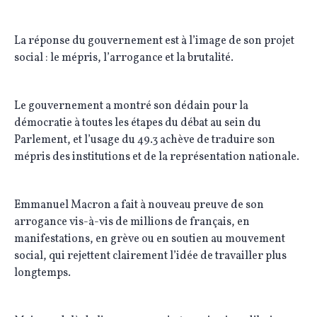
La réponse du gouvernement est à l’image de son projet
social : le mépris, l’arrogance et la brutalité.
Le gouvernement a montré son dédain pour la
démocratie à toutes les étapes du débat au sein du
Parlement, et l’usage du 49.3 achève de traduire son
mépris des institutions et de la représentation nationale.
Emmanuel Macron a fait à nouveau preuve de son
arrogance vis-à-vis de millions de français, en
manifestations, en grève ou en soutien au mouvement
social, qui rejettent clairement l’idée de travailler plus
longtemps.