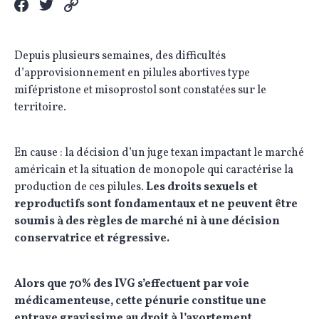
Depuis plusieurs semaines, des difficultés
d’approvisionnement en pilules abortives type
mifépristone et misoprostol sont constatées sur le
territoire.
En cause : la décision d’un juge texan impactant le marché
américain et la situation de monopole qui caractérise la
production de ces pilules.
Les droits sexuels et
reproductifs sont fondamentaux et ne peuvent être
soumis à des règles de marché ni à une décision
conservatrice et régressive.
Alors que 70% des IVG s’effectuent par voie
médicamenteuse, cette
pénurie constitue une
entrave gravissime au droit à l’avortement.