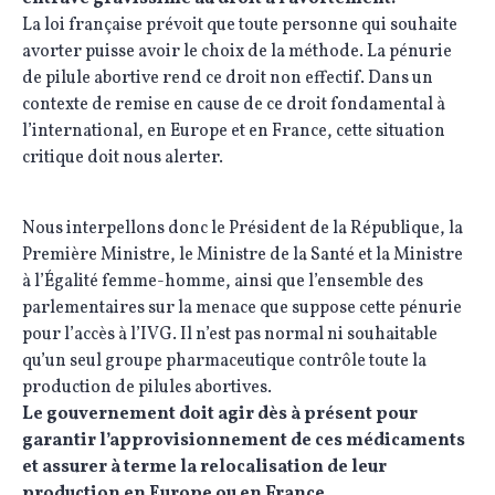
La loi française prévoit que toute personne qui souhaite
avorter puisse avoir le choix de la méthode. La pénurie
de pilule abortive rend ce droit non effectif. Dans un
contexte de remise en cause de ce droit fondamental à
l’international, en Europe et en France, cette situation
critique doit nous alerter.
Nous interpellons donc le Président de la République, la
Première Ministre, le Ministre de la Santé et la Ministre
à l’Égalité femme-homme, ainsi que l’ensemble des
parlementaires sur la menace que suppose cette pénurie
pour l’accès à l’IVG. Il n’est pas normal ni souhaitable
qu’un seul groupe pharmaceutique contrôle toute la
production de pilules abortives.
Le gouvernement doit agir dès à présent pour
garantir l’approvisionnement de ces médicaments
et assurer à terme la relocalisation de leur
production en Europe ou en France.