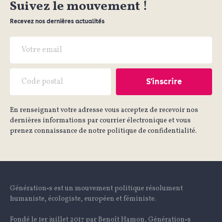
Suivez le mouvement !
Recevez nos dernières actualités
En renseignant votre adresse vous acceptez de recevoir nos
dernières informations par courrier électronique et vous
prenez connaissance de notre politique de confidentialité.
Génération•s est un mouvement politique résolument
humaniste, écologiste, européen et féministe.
Fondé le 1er juillet 2017 par Benoît Hamon, Génération•s