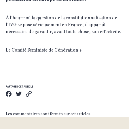
À l’heure où la question de la constitutionnalisation de
l’IVG se pose sérieusement en France, il apparaît
nécessaire de garantir, avant toute chose, son effectivité.
Le Comité Féministe de Génération·s
PARTAGER CET ARTICLE
Les commentaires sont fermés sur cet articles