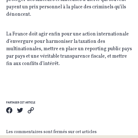
payent un prix personnel à la place des criminels qu’ils
dénoncent.
La France doit agir enfin pour une action internationale
d’envergure pour harmoniser la taxation des
multinationales, mettre en place un reporting public pays
par pays et une véritable transparence fiscale, et mettre
fin aux conflits d’intérêt.
PARTAGER CET ARTICLE
Les commentaires sont fermés sur cet articles