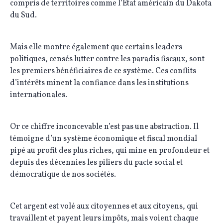
compris de territoires comme l’Etat américain du Dakota
du Sud.
Mais elle montre également que certains leaders
politiques, censés lutter contre les paradis fiscaux, sont
les premiers bénéficiaires de ce système. Ces conflits
d’intérêts minent la confiance dans les institutions
internationales.
Or ce chiffre inconcevable n’est pas une abstraction. Il
témoigne d’un système économique et fiscal mondial
pipé au profit des plus riches, qui mine en profondeur et
depuis des décennies les piliers du pacte social et
démocratique de nos sociétés.
Cet argent est volé aux citoyennes et aux citoyens, qui
travaillent et payent leurs impôts, mais voient chaque