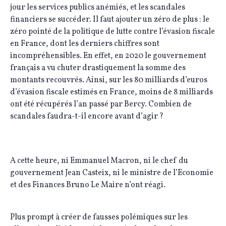
jour les services publics anémiés, et les scandales
financiers se succéder. Il faut ajouter un zéro de plus : le
zéro pointé de la politique de lutte contre l’évasion fiscale
en France, dont les derniers chiffres sont
incompréhensibles. En effet, en 2020 le gouvernement
français a vu chuter drastiquement la somme des
montants recouvrés. Ainsi, sur les 80 milliards d’euros
d’évasion fiscale estimés en France, moins de 8 milliards
ont été récupérés l’an passé par Bercy. Combien de
scandales faudra-t-il encore avant d’agir ?
A cette heure, ni Emmanuel Macron, ni le chef du
gouvernement Jean Casteix, ni le ministre de l’Economie
et des Finances Bruno Le Maire n’ont réagi.
Plus prompt à créer de fausses polémiques sur les