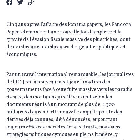
Cinq ans après l’affaire des Panama papers, les Pandora
Papers démontrent une nouvelle fois l’ampleur et la
gravité de l’évasion fiscale massive des plus riches, dont
de nombreux et nombreuses dirigeant.es politiques et
économiques.
Par un travail international remarquable, les journalistes
de l’ICIJ ont à nouveau mis à jour l’inaction des
gouvernements face à cette fuite massive vers les paradis
fiscaux, des montants qui s’élèveraient selon les
documents réunis à un montant de plus de 11 300
milliards d’euros. Cette nouvelle enquête pointe des
dérives déjà connues, déjà dénoncées, et pourtant
toujours efficaces : sociétés écrans, trusts, mais aussi
stratégies politiques cyniques en pleine lumière, y