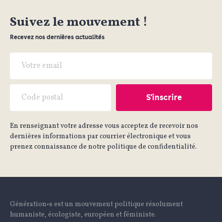
Suivez le mouvement !
Recevez nos dernières actualités
En renseignant votre adresse vous acceptez de recevoir nos
dernières informations par courrier électronique et vous
prenez connaissance de notre politique de confidentialité.
Génération•s est un mouvement politique résolument
humaniste, écologiste, européen et féministe.