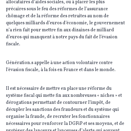
allocataires d’aides sociales, ou à placer les plus
précaires sous le feu des réformes de l’assurance
chômage et de la réforme des retraites au nom de
quelques milliards d’euros d’économie, le gouvernement
n’a rien fait pour mettre fin aux dizaines de milliard
d’euros qui manquent à notre pays du fait de l’évasion
fiscale.
Génération.s appelle à une action volontaire contre
l’évasion fiscale, à la fois en France et dans le monde.
Il est nécessaire de mettre en place une réforme du
système fiscal qui mette fin aux nombreuses « niches » et
dérogations permettant de contourner l’impôt, de
décupler les sanctions des fraudeurs et du système qui
organise la fraude, de recruter les fonctionnaires
nécessaires pour renforcer la DGFiP et ses moyens, et de
protéger des lanceurs et lanceuses d’alerte qui souvent