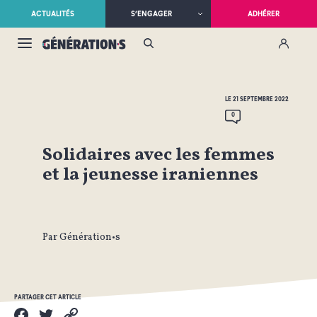
ACTUALITÉS
S’ENGAGER
ADHÉRER
LE 21 SEPTEMBRE 2022
0
Solidaires avec les femmes
et la jeunesse iraniennes
Par Génération•s
PARTAGER CET ARTICLE