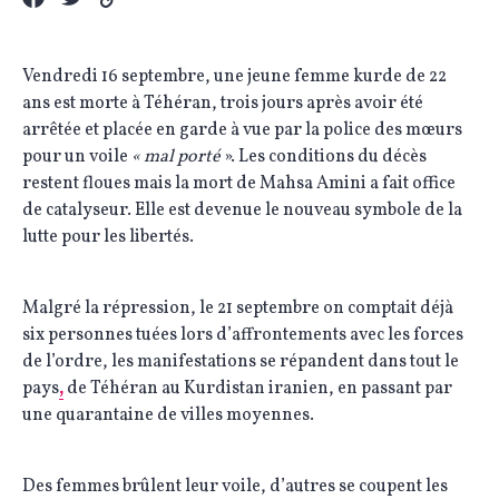
Vendredi 16 septembre, une jeune femme kurde de 22
ans est morte à Téhéran, trois jours après avoir été
arrêtée et placée en garde à vue par la police des mœurs
pour un voile
« mal porté
». Les conditions du décès
restent floues mais la mort de Mahsa Amini a fait office
de catalyseur. Elle est devenue le nouveau symbole de la
lutte pour les libertés.
Malgré la répression, le 21 septembre on comptait déjà
six personnes tuées lors d’affrontements avec les forces
de l’ordre, les manifestations se répandent dans tout le
pays
,
de Téhéran au Kurdistan iranien, en passant par
une quarantaine de villes moyennes.
Des femmes brûlent leur voile, d’autres se coupent les