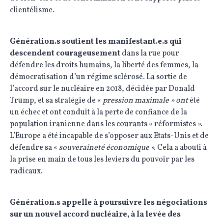
clientélisme.
Génération.s soutient les manifestant.e.s qui
descendent courageusement
dans la rue pour
défendre les droits humains, la liberté des femmes, la
démocratisation d’un régime sclérosé. La sortie de
l’accord sur le nucléaire en 2018, décidée par Donald
Trump, et sa stratégie de «
pression maximale » ont
été
un échec et ont conduit à la perte de confiance de la
population iranienne dans les courants « réformistes ».
L’Europe a été incapable de s’opposer aux Etats-Unis et de
défendre sa «
souveraineté économique
». Cela a abouti à
la prise en main de tous les leviers du pouvoir par les
radicaux.
Génération.s appelle à poursuivre les négociations
sur un nouvel accord nucléaire, à la levée des