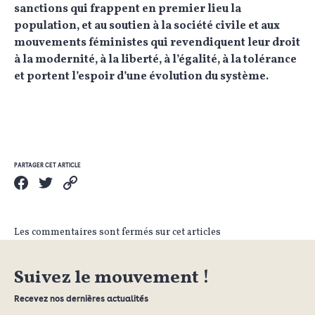
sanctions qui frappent en premier lieu la
population, et au soutien à la société civile et aux
mouvements féministes qui revendiquent leur droit
à la modernité, à la liberté, à l’égalité, à la tolérance
et portent l’espoir d’une évolution du système.
PARTAGER CET ARTICLE
Les commentaires sont fermés sur cet articles
Suivez le mouvement !
Recevez nos dernières actualités