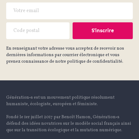
En renseignant votre adresse vous acceptez de recevoir nos
dernières informations par courrier électronique et vous
prenez connaissance de notre politique de confidentialité.
Génération•s est un mouvement politique résolument
humaniste, écologiste, européen et féministe.
Fondé le 1er juillet 2017 par Benoît Hamon, Génération•s
défend des idées novatrices sur le modèle social français ainsi
que sur la transition écologique et la mutation numérique.