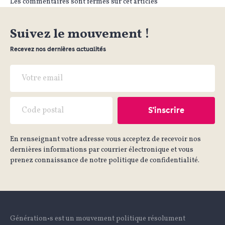
Les commentaires sont fermés sur cet articles
Suivez le mouvement !
Recevez nos dernières actualités
En renseignant votre adresse vous acceptez de recevoir nos
dernières informations par courrier électronique et vous
prenez connaissance de notre politique de confidentialité.
Génération•s est un mouvement politique résolument