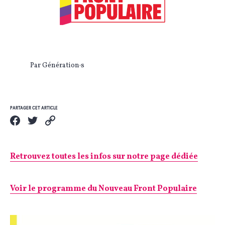
Par Génération·s
PARTAGER CET ARTICLE
Retrouvez toutes les infos sur notre page dédiée
Voir le programme du Nouveau Front Populaire