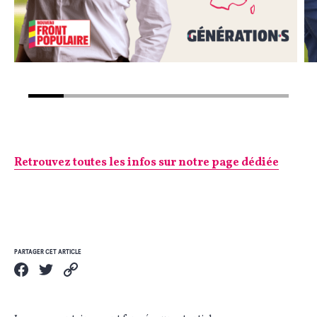
Retrouvez toutes les infos sur notre page dédiée
PARTAGER CET ARTICLE