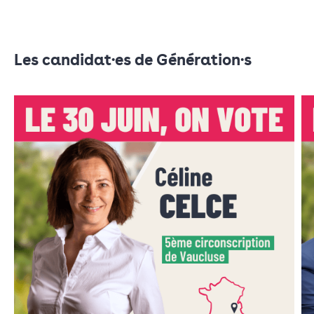
Les candidat·es de Génération·s