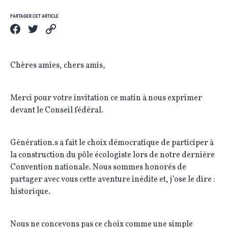
PARTAGER CET ARTICLE
Chères amies, chers amis,
Merci pour votre invitation ce matin à nous exprimer
devant le Conseil fédéral.
Génération.s a fait le choix démocratique de participer à
la construction du pôle écologiste lors de notre dernière
Convention nationale. Nous sommes honorés de
partager avec vous cette aventure inédite et, j’ose le dire :
historique.
Nous ne concevons pas ce choix comme une simple