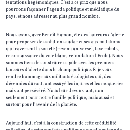
tentations hégémoniques. C’est à ce prix que nous
pourrons façonner l’agenda politique et médiatique du
pays, et nous adresser au plus grand nombre.
Nous avons, avec Benoît Hamon, été des lanceurs d’alerte
pour proposer des solutions audacieuses aux mutations
qui traversent la société (revenu universel, taxe robots,
reconnaissance du vote blanc, refondation l’Ecole). Nous
sommes fiers de construire ce pôle avec les premiers
lanceurs d’alerte dans le champ politique. Et je veux
rendre hommage aux militants écologistes qui, des
décennies durant, ont essuyé les injures et les moqueries
mais ont persévéré. Nous leur devons tant, non
seulement pour notre famille politique, mais aussi et
surtout pour l’avenir de la planète.
Aujourd’hui, c’est à la construction de cette crédibilité