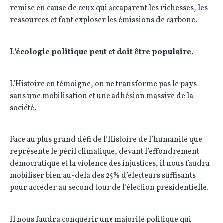
remise en cause de ceux qui accaparent les richesses, les
ressources et font exploser les émissions de carbone.
L’écologie politique peut et doit être populaire.
L’Histoire en témoigne, on ne transforme pas le pays
sans une mobilisation et une adhésion massive de la
société.
Face au plus grand défi de l’Histoire de l’humanité que
représente le péril climatique, devant l’effondrement
démocratique et la violence des injustices, il nous faudra
mobiliser bien au-delà des 25% d’électeurs suffisants
pour accéder au second tour de l’élection présidentielle.
Il nous faudra conquérir une majorité politique qui