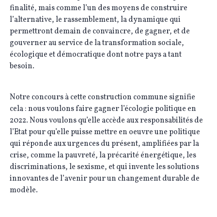
finalité, mais comme l’un des moyens de construire
l’alternative, le rassemblement, la dynamique qui
permettront demain de convaincre, de gagner, et de
gouverner au service de la transformation sociale,
écologique et démocratique dont notre pays a tant
besoin.
Notre concours à cette construction commune signifie
cela : nous voulons faire gagner l’écologie politique en
2022. Nous voulons qu’elle accède aux responsabilités de
l’Etat pour qu’elle puisse mettre en oeuvre une politique
qui réponde aux urgences du présent, amplifiées par la
crise, comme la pauvreté, la précarité énergétique, les
discriminations, le sexisme, et qui invente les solutions
innovantes de l’avenir pour un changement durable de
modèle.