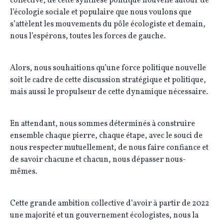
collective, de cette synthèse politique nouvelle autour de
l’écologie sociale et populaire que nous voulons que
s’attèlent les mouvements du pôle écologiste et demain,
nous l’espérons, toutes les forces de gauche.
Alors, nous souhaitions qu’une force politique nouvelle
soit le cadre de cette discussion stratégique et politique,
mais aussi le propulseur de cette dynamique nécessaire.
En attendant, nous sommes déterminés à construire
ensemble chaque pierre, chaque étape, avec le souci de
nous respecter mutuellement, de nous faire confiance et
de savoir chacune et chacun, nous dépasser nous-
mêmes.
Cette grande ambition collective d’avoir à partir de 2022
une majorité et un gouvernement écologistes, nous la