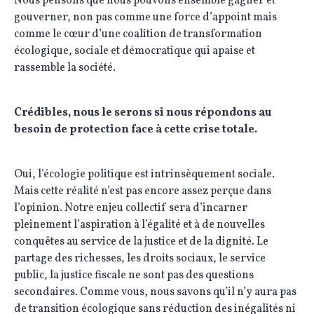
Nous pensons que nous pouvons ensemble gagner et
gouverner, non pas comme une force d’appoint mais
comme le cœur d’une coalition de transformation
écologique, sociale et démocratique qui apaise et
rassemble la société.
Crédibles, nous le serons si nous répondons au
besoin de protection face à cette crise totale.
Oui, l’écologie politique est intrinsèquement sociale.
Mais cette réalité n’est pas encore assez perçue dans
l’opinion. Notre enjeu collectif sera d’incarner
pleinement l’aspiration à l’égalité et à de nouvelles
conquêtes au service de la justice et de la dignité. Le
partage des richesses, les droits sociaux, le service
public, la justice fiscale ne sont pas des questions
secondaires. Comme vous, nous savons qu’il n’y aura pas
de transition écologique sans réduction des inégalités ni