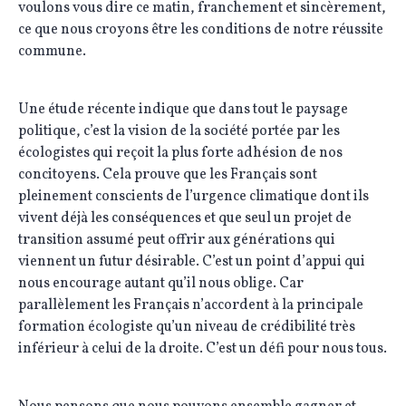
voulons vous dire ce matin, franchement et sincèrement,
ce que nous croyons être les conditions de notre réussite
commune.
Une étude récente indique que dans tout le paysage
politique, c’est la vision de la société portée par les
écologistes qui reçoit la plus forte adhésion de nos
concitoyens. Cela prouve que les Français sont
pleinement conscients de l’urgence climatique dont ils
vivent déjà les conséquences et que seul un projet de
transition assumé peut offrir aux générations qui
viennent un futur désirable. C’est un point d’appui qui
nous encourage autant qu’il nous oblige. Car
parallèlement les Français n’accordent à la principale
formation écologiste qu’un niveau de crédibilité très
inférieur à celui de la droite. C’est un défi pour nous tous.