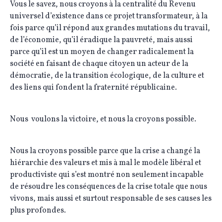
Vous le savez, nous croyons à la centralité du Revenu
universel d’existence dans ce projet transformateur, à la
fois parce qu’il répond aux grandes mutations du travail,
de l’économie, qu’il éradique la pauvreté, mais aussi
parce qu’il est un moyen de changer radicalement la
société en faisant de chaque citoyen un acteur de la
démocratie, de la transition écologique, de la culture et
des liens qui fondent la fraternité républicaine.
Nous voulons la victoire, et nous la croyons possible.
Nous la croyons possible parce que la crise a changé la
hiérarchie des valeurs et mis à mal le modèle libéral et
productiviste qui s’est montré non seulement incapable
de résoudre les conséquences de la crise totale que nous
vivons, mais aussi et surtout responsable de ses causes les
plus profondes.