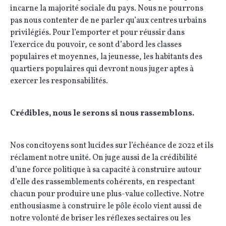
incarne la majorité sociale du pays. Nous ne pourrons
pas nous contenter de ne parler qu’aux centres urbains
privilégiés. Pour l’emporter et pour réussir dans
l’exercice du pouvoir, ce sont d’abord les classes
populaires et moyennes, la jeunesse, les habitants des
quartiers populaires qui devront nous juger aptes à
exercer les responsabilités.
Crédibles, nous le serons si nous rassemblons.
Nos concitoyens sont lucides sur l’échéance de 2022 et ils
réclament notre unité. On juge aussi de la crédibilité
d’une force politique à sa capacité à construire autour
d’elle des rassemblements cohérents, en respectant
chacun pour produire une plus-value collective. Notre
enthousiasme à construire le pôle écolo vient aussi de
notre volonté de briser les réflexes sectaires ou les