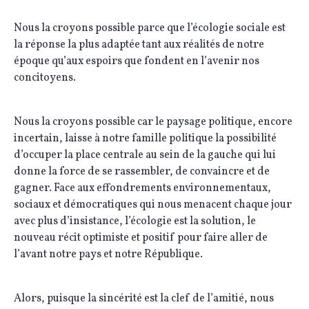
Nous la croyons possible parce que l’écologie sociale est
la réponse la plus adaptée tant aux réalités de notre
époque qu’aux espoirs que fondent en l’avenir nos
concitoyens.
Nous la croyons possible car le paysage politique, encore
incertain, laisse à notre famille politique la possibilité
d’occuper la place centrale au sein de la gauche qui lui
donne la force de se rassembler, de convaincre et de
gagner. Face aux effondrements environnementaux,
sociaux et démocratiques qui nous menacent chaque jour
avec plus d’insistance, l’écologie est la solution, le
nouveau récit optimiste et positif pour faire aller de
l’avant notre pays et notre République.
Alors, puisque la sincérité est la clef de l’amitié, nous