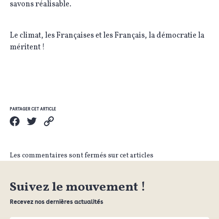
savons réalisable.
Le climat, les Françaises et les Français, la démocratie la
méritent !
PARTAGER CET ARTICLE
Les commentaires sont fermés sur cet articles
Suivez le mouvement !
Recevez nos dernières actualités