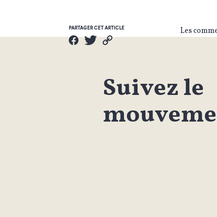
PARTAGER CET ARTICLE
Les commen
Suivez le
mouvemen