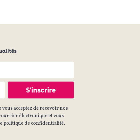
ualités
 vous acceptez de recevoir nos
ourrier électronique et vous
 politique de confidentialité.